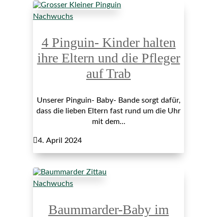
Nachwuchs
4 Pinguin- Kinder halten
ihre Eltern und die Pfleger
auf Trab
Unserer Pinguin- Baby- Bande sorgt dafür,
dass die lieben Eltern fast rund um die Uhr
mit dem...

4. April 2024
Nachwuchs
Baummarder-Baby im