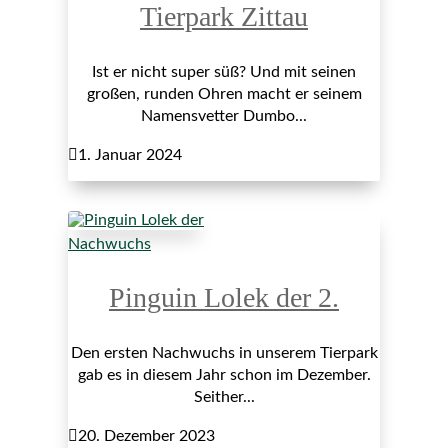
Tierpark Zittau
Ist er nicht super süß? Und mit seinen
großen, runden Ohren macht er seinem
Namensvetter Dumbo...

1. Januar 2024
Nachwuchs
Pinguin Lolek der 2.
Den ersten Nachwuchs in unserem Tierpark
gab es in diesem Jahr schon im Dezember.
Seither...

20. Dezember 2023