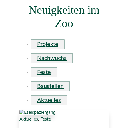
Neuigkeiten im
Zoo
Projekte
Nachwuchs
Feste
Baustellen
Aktuelles
Aktuelles
,
Feste