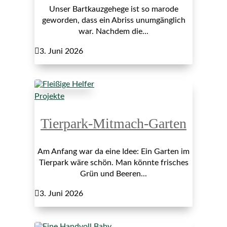
Unser Bartkauzgehege ist so marode
geworden, dass ein Abriss unumgänglich
war. Nachdem die...

3. Juni 2026
Projekte
Tierpark-Mitmach-Garten
Am Anfang war da eine Idee: Ein Garten im
Tierpark wäre schön. Man könnte frisches
Grün und Beeren...

3. Juni 2026