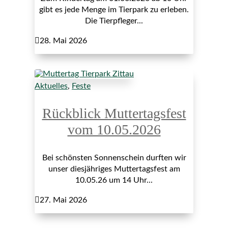
gibt es jede Menge im Tierpark zu erleben.
Die Tierpfleger...

28. Mai 2026
Aktuelles
,
Feste
Rückblick Muttertagsfest
vom 10.05.2026
Bei schönsten Sonnenschein durften wir
unser diesjähriges Muttertagsfest am
10.05.26 um 14 Uhr...

27. Mai 2026