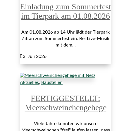
Einladung zum Sommerfest
im Tierpark am 01.08.2026
Am 01.08.2026 ab 14 Uhr lädt der Tierpark
Zittau zum Sommerfest ein. Bei Live-Musik
mit dem...

3. Juli 2026
Aktuelles
,
Baustellen
FERTIGGESTELLT:
Meerschweinchengehege
Viele Jahre konnten wir unsere
Meerschweinchen "frei" laufen lassen, dass