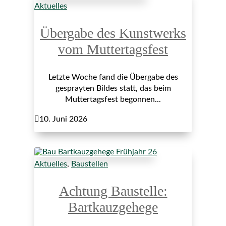
Aktuelles
Übergabe des Kunstwerks
vom Muttertagsfest
Letzte Woche fand die Übergabe des
gesprayten Bildes statt, das beim
Muttertagsfest begonnen...

10. Juni 2026
Aktuelles
,
Baustellen
Achtung Baustelle:
Bartkauzgehege