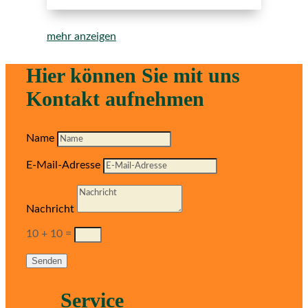
mehr anzeigen
Hier können Sie mit uns
Kontakt aufnehmen
Name
E-Mail-Adresse
Nachricht
10 + 10
=
Senden
Service