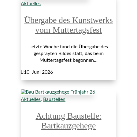
Aktuelles
Übergabe des Kunstwerks
vom Muttertagsfest
Letzte Woche fand die Übergabe des
gesprayten Bildes statt, das beim
Muttertagsfest begonnen...

10. Juni 2026
Aktuelles
,
Baustellen
Achtung Baustelle:
Bartkauzgehege