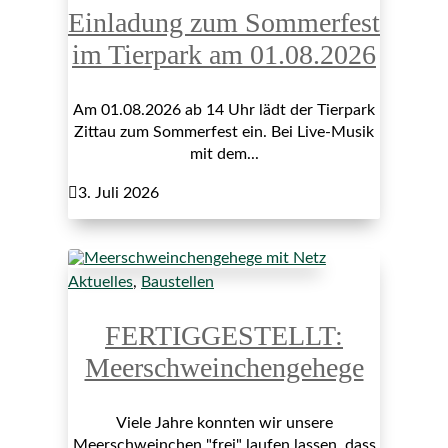
Einladung zum Sommerfest
im Tierpark am 01.08.2026
Am 01.08.2026 ab 14 Uhr lädt der Tierpark
Zittau zum Sommerfest ein. Bei Live-Musik
mit dem...

3. Juli 2026
Aktuelles
,
Baustellen
FERTIGGESTELLT:
Meerschweinchengehege
Viele Jahre konnten wir unsere
Meerschweinchen "frei" laufen lassen, dass