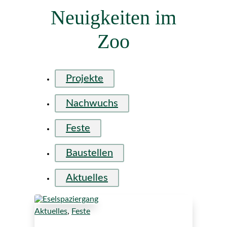
Neuigkeiten im
Zoo
Projekte
Nachwuchs
Feste
Baustellen
Aktuelles
Aktuelles
,
Feste