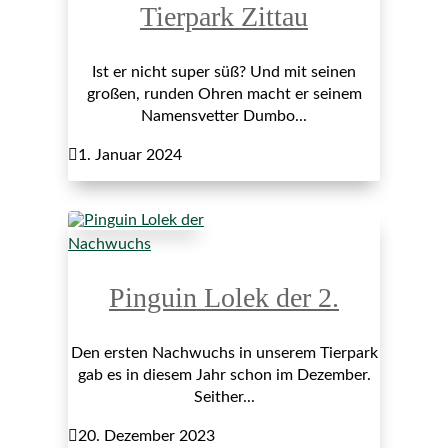
Tierpark Zittau
Ist er nicht super süß? Und mit seinen
großen, runden Ohren macht er seinem
Namensvetter Dumbo...

1. Januar 2024
Nachwuchs
Pinguin Lolek der 2.
Den ersten Nachwuchs in unserem Tierpark
gab es in diesem Jahr schon im Dezember.
Seither...

20. Dezember 2023