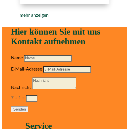
mehr anzeigen
Hier können Sie mit uns
Kontakt aufnehmen
Name
E-Mail-Adresse
Nachricht
7 + 1
=
Senden
Service