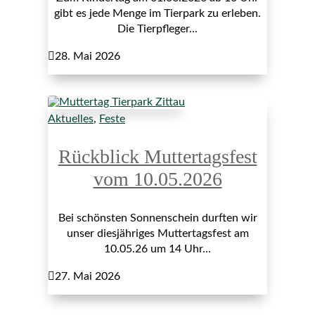
gibt es jede Menge im Tierpark zu erleben.
Die Tierpfleger...

28. Mai 2026
Aktuelles
,
Feste
Rückblick Muttertagsfest
vom 10.05.2026
Bei schönsten Sonnenschein durften wir
unser diesjähriges Muttertagsfest am
10.05.26 um 14 Uhr...

27. Mai 2026