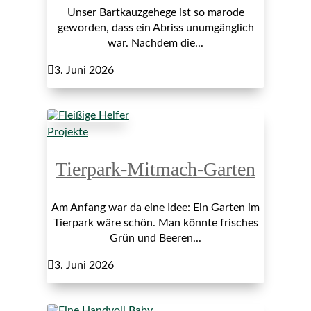
Unser Bartkauzgehege ist so marode
geworden, dass ein Abriss unumgänglich
war. Nachdem die...

3. Juni 2026
Projekte
Tierpark-Mitmach-Garten
Am Anfang war da eine Idee: Ein Garten im
Tierpark wäre schön. Man könnte frisches
Grün und Beeren...

3. Juni 2026