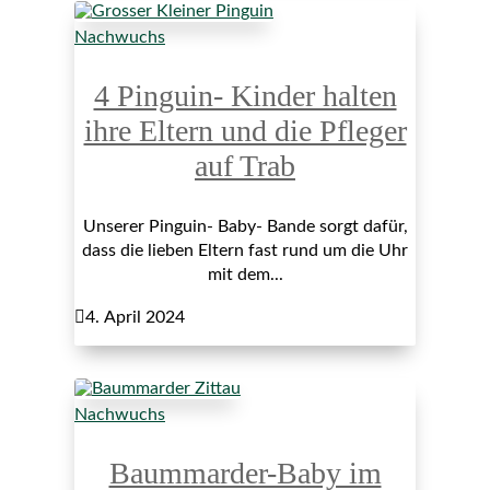
Nachwuchs
4 Pinguin- Kinder halten
ihre Eltern und die Pfleger
auf Trab
Unserer Pinguin- Baby- Bande sorgt dafür,
dass die lieben Eltern fast rund um die Uhr
mit dem...

4. April 2024
Nachwuchs
Baummarder-Baby im