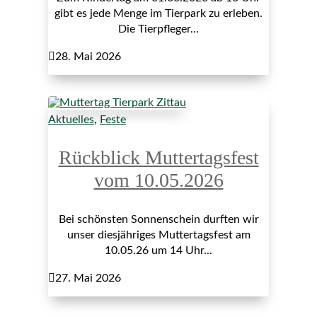
gibt es jede Menge im Tierpark zu erleben.
Die Tierpfleger...

28. Mai 2026
Aktuelles
,
Feste
Rückblick Muttertagsfest
vom 10.05.2026
Bei schönsten Sonnenschein durften wir
unser diesjähriges Muttertagsfest am
10.05.26 um 14 Uhr...

27. Mai 2026