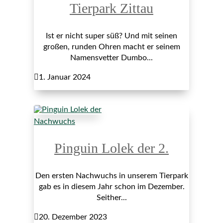
Tierpark Zittau
Ist er nicht super süß? Und mit seinen
großen, runden Ohren macht er seinem
Namensvetter Dumbo...

1. Januar 2024
Nachwuchs
Pinguin Lolek der 2.
Den ersten Nachwuchs in unserem Tierpark
gab es in diesem Jahr schon im Dezember.
Seither...

20. Dezember 2023