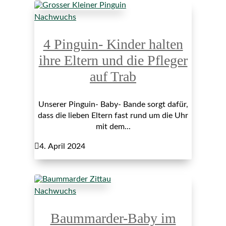
Nachwuchs
4 Pinguin- Kinder halten
ihre Eltern und die Pfleger
auf Trab
Unserer Pinguin- Baby- Bande sorgt dafür,
dass die lieben Eltern fast rund um die Uhr
mit dem...

4. April 2024
Nachwuchs
Baummarder-Baby im