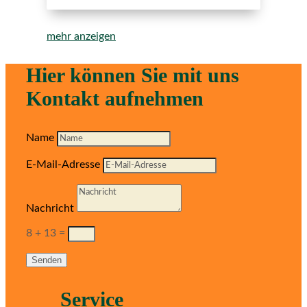
mehr anzeigen
Hier können Sie mit uns
Kontakt aufnehmen
Name
E-Mail-Adresse
Nachricht
8 + 13
=
Senden
Service