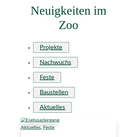
Neuigkeiten im
Zoo
Projekte
Nachwuchs
Feste
Baustellen
Aktuelles
Aktuelles
,
Feste