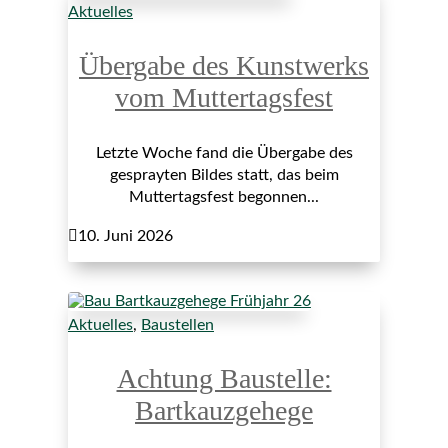
Aktuelles
Übergabe des Kunstwerks
vom Muttertagsfest
Letzte Woche fand die Übergabe des
gesprayten Bildes statt, das beim
Muttertagsfest begonnen...

10. Juni 2026
Aktuelles
,
Baustellen
Achtung Baustelle:
Bartkauzgehege