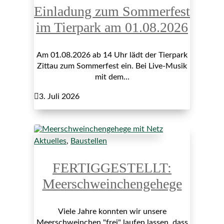
Einladung zum Sommerfest
im Tierpark am 01.08.2026
Am 01.08.2026 ab 14 Uhr lädt der Tierpark
Zittau zum Sommerfest ein. Bei Live-Musik
mit dem...

3. Juli 2026
Aktuelles
,
Baustellen
FERTIGGESTELLT:
Meerschweinchengehege
Viele Jahre konnten wir unsere
Meerschweinchen "frei" laufen lassen, dass