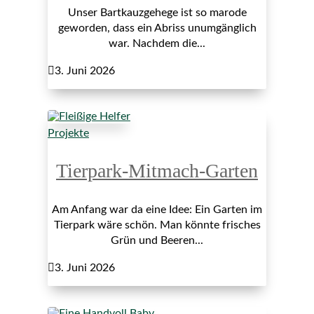
Unser Bartkauzgehege ist so marode
geworden, dass ein Abriss unumgänglich
war. Nachdem die...

3. Juni 2026
Projekte
Tierpark-Mitmach-Garten
Am Anfang war da eine Idee: Ein Garten im
Tierpark wäre schön. Man könnte frisches
Grün und Beeren...

3. Juni 2026