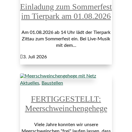
Einladung zum Sommerfest
im Tierpark am 01.08.2026
Am 01.08.2026 ab 14 Uhr lädt der Tierpark
Zittau zum Sommerfest ein. Bei Live-Musik
mit dem...

3. Juli 2026
Aktuelles
,
Baustellen
FERTIGGESTELLT:
Meerschweinchengehege
Viele Jahre konnten wir unsere
Meerschweinchen "frei" laufen lassen, dass