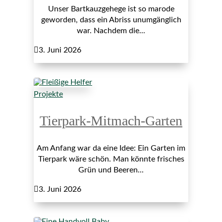
Unser Bartkauzgehege ist so marode
geworden, dass ein Abriss unumgänglich
war. Nachdem die...

3. Juni 2026
Projekte
Tierpark-Mitmach-Garten
Am Anfang war da eine Idee: Ein Garten im
Tierpark wäre schön. Man könnte frisches
Grün und Beeren...

3. Juni 2026