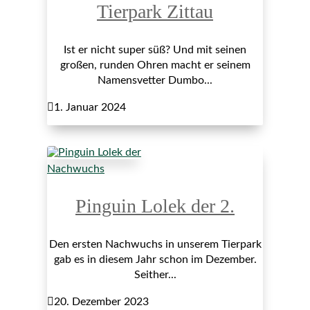
Tierpark Zittau
Ist er nicht super süß? Und mit seinen
großen, runden Ohren macht er seinem
Namensvetter Dumbo...

1. Januar 2024
Nachwuchs
Pinguin Lolek der 2.
Den ersten Nachwuchs in unserem Tierpark
gab es in diesem Jahr schon im Dezember.
Seither...

20. Dezember 2023