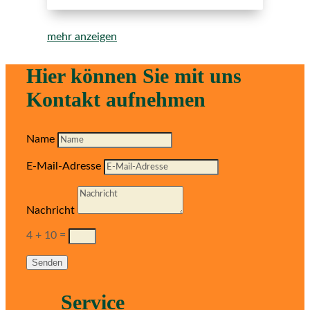
mehr anzeigen
Hier können Sie mit uns
Kontakt aufnehmen
Name
E-Mail-Adresse
Nachricht
4 + 10
=
Senden
Service