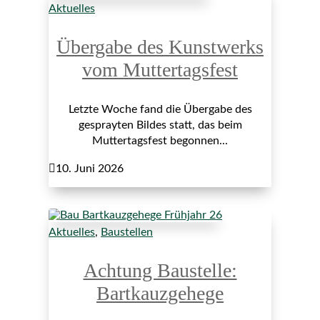
Aktuelles
Übergabe des Kunstwerks
vom Muttertagsfest
Letzte Woche fand die Übergabe des
gesprayten Bildes statt, das beim
Muttertagsfest begonnen...

10. Juni 2026
Aktuelles
,
Baustellen
Achtung Baustelle:
Bartkauzgehege