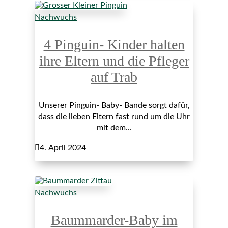
Nachwuchs
4 Pinguin- Kinder halten
ihre Eltern und die Pfleger
auf Trab
Unserer Pinguin- Baby- Bande sorgt dafür,
dass die lieben Eltern fast rund um die Uhr
mit dem...

4. April 2024
Nachwuchs
Baummarder-Baby im