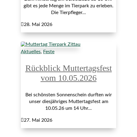
gibt es jede Menge im Tierpark zu erleben.
Die Tierpfleger...

28. Mai 2026
Aktuelles
,
Feste
Rückblick Muttertagsfest
vom 10.05.2026
Bei schönsten Sonnenschein durften wir
unser diesjähriges Muttertagsfest am
10.05.26 um 14 Uhr...

27. Mai 2026