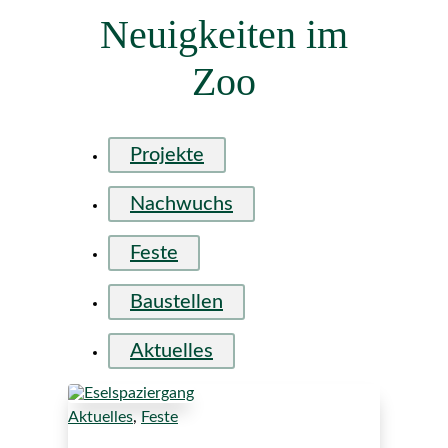
Neuigkeiten im
Zoo
Projekte
Nachwuchs
Feste
Baustellen
Aktuelles
Aktuelles
,
Feste