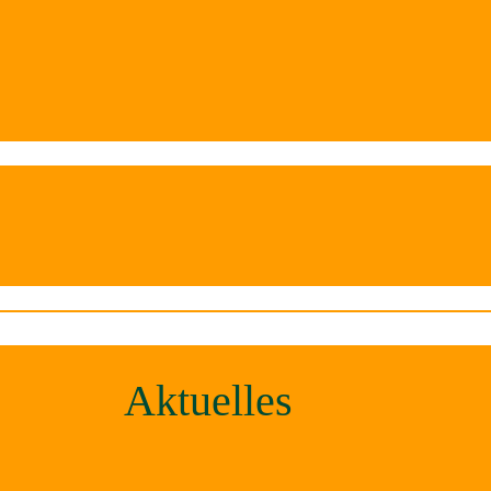
Aktuelles