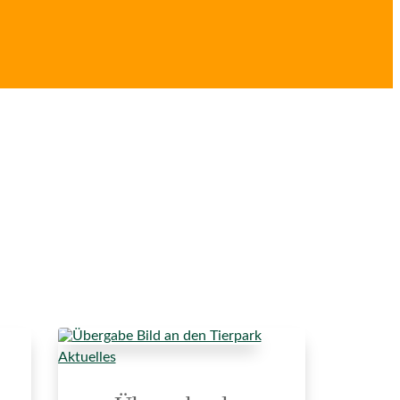
Aktuelles