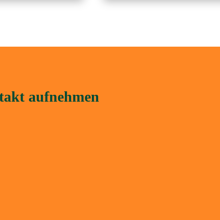
ntakt aufnehmen