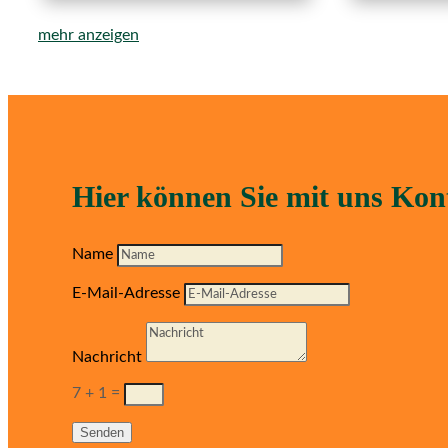
mehr anzeigen
Hier können Sie mit uns Ko
Name
E-Mail-Adresse
Nachricht
7 + 1
=
Senden