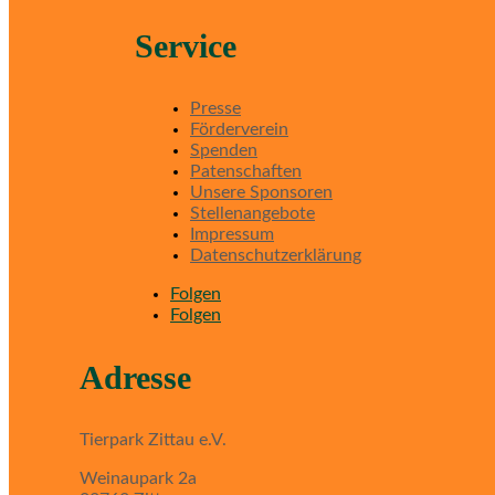
Service
Presse
Förderverein
Spenden
Patenschaften
Unsere Sponsoren
Stellenangebote
Impressum
Datenschutzerklärung
Folgen
Folgen
Adresse
Tierpark Zittau e.V.
Weinaupark 2a