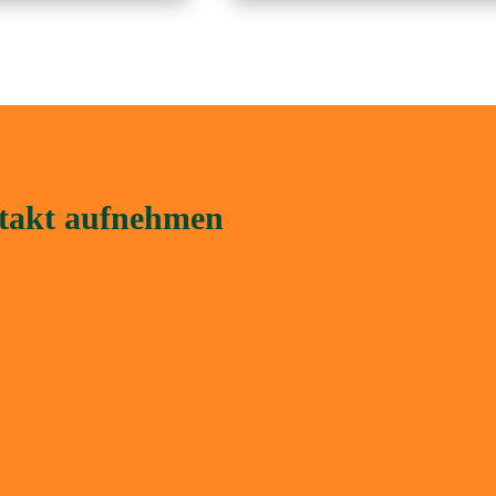
ntakt aufnehmen