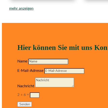
mehr anzeigen
Hier können Sie mit uns Ko
Name
E-Mail-Adresse
Nachricht
2 + 6
=
Senden