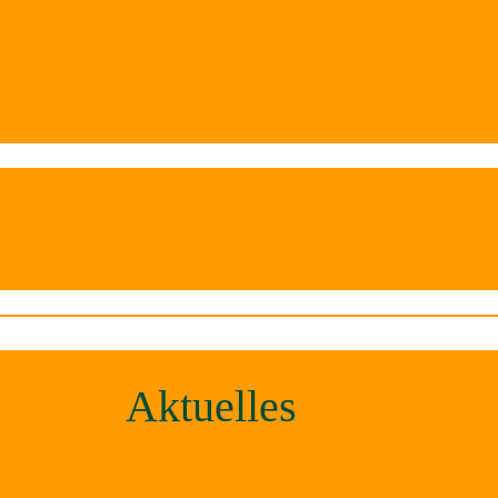
Aktuelles