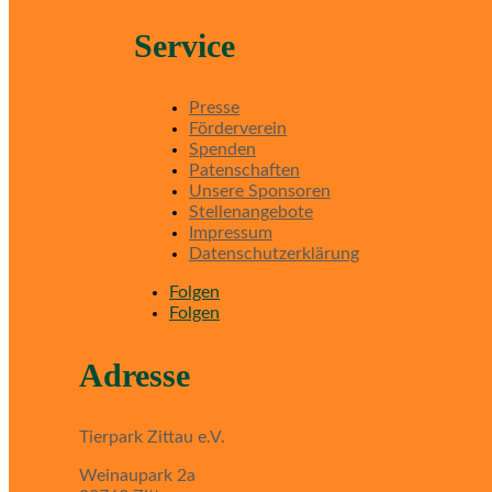
Service
Presse
Förderverein
Spenden
Patenschaften
Unsere Sponsoren
Stellenangebote
Impressum
Datenschutzerklärung
Folgen
Folgen
Adresse
Tierpark Zittau e.V.
Weinaupark 2a