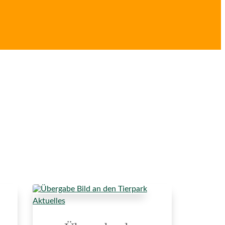
Aktuelles