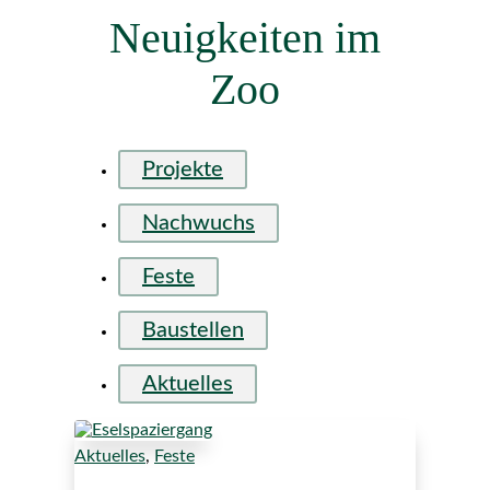
Neuigkeiten im
Zoo
Projekte
Nachwuchs
Feste
Baustellen
Aktuelles
Aktuelles
,
Feste