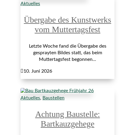
Aktuelles
Übergabe des Kunstwerks
vom Muttertagsfest
Letzte Woche fand die Übergabe des
gesprayten Bildes statt, das beim
Muttertagsfest begonnen...

10. Juni 2026
Aktuelles
,
Baustellen
Achtung Baustelle:
Bartkauzgehege