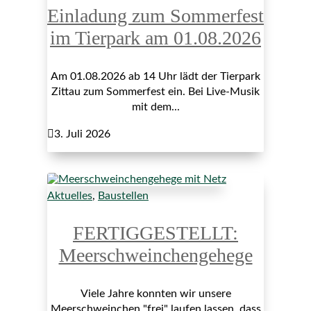
Einladung zum Sommerfest
im Tierpark am 01.08.2026
Am 01.08.2026 ab 14 Uhr lädt der Tierpark
Zittau zum Sommerfest ein. Bei Live-Musik
mit dem...

3. Juli 2026
Aktuelles
,
Baustellen
FERTIGGESTELLT:
Meerschweinchengehege
Viele Jahre konnten wir unsere
Meerschweinchen "frei" laufen lassen, dass