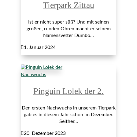
Tierpark Zittau
Ist er nicht super süß? Und mit seinen
großen, runden Ohren macht er seinem
Namensvetter Dumbo...

1. Januar 2024
Nachwuchs
Pinguin Lolek der 2.
Den ersten Nachwuchs in unserem Tierpark
gab es in diesem Jahr schon im Dezember.
Seither...

20. Dezember 2023