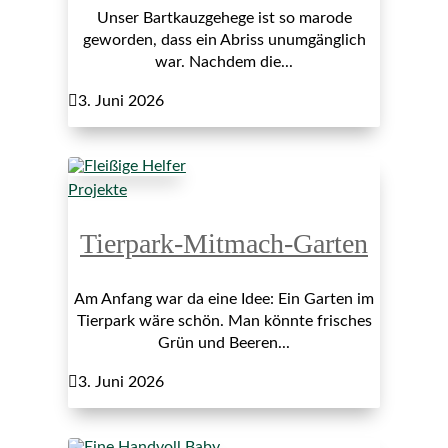
Unser Bartkauzgehege ist so marode
geworden, dass ein Abriss unumgänglich
war. Nachdem die...

3. Juni 2026
Projekte
Tierpark-Mitmach-Garten
Am Anfang war da eine Idee: Ein Garten im
Tierpark wäre schön. Man könnte frisches
Grün und Beeren...

3. Juni 2026