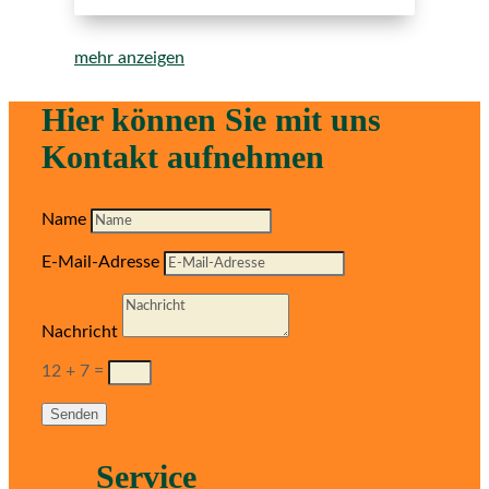
mehr anzeigen
Hier können Sie mit uns
Kontakt aufnehmen
Name
E-Mail-Adresse
Nachricht
12 + 7
=
Senden
Service