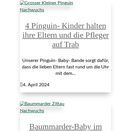
Nachwuchs
4 Pinguin- Kinder halten
ihre Eltern und die Pfleger
auf Trab
Unserer Pinguin- Baby- Bande sorgt dafür,
dass die lieben Eltern fast rund um die Uhr
mit dem...

4. April 2024
Nachwuchs
Baummarder-Baby im