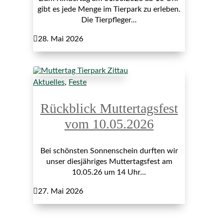
gibt es jede Menge im Tierpark zu erleben.
Die Tierpfleger...

28. Mai 2026
Aktuelles
,
Feste
Rückblick Muttertagsfest
vom 10.05.2026
Bei schönsten Sonnenschein durften wir
unser diesjähriges Muttertagsfest am
10.05.26 um 14 Uhr...

27. Mai 2026