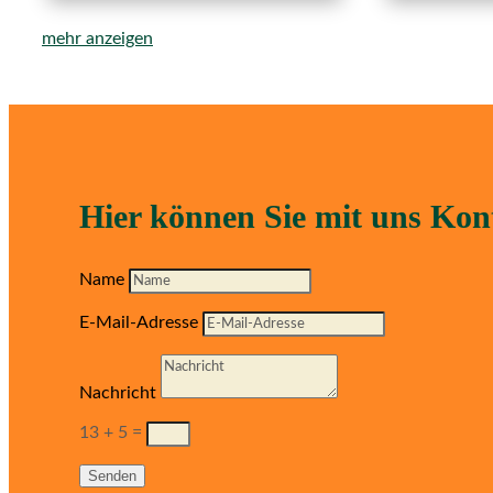
mehr anzeigen
Hier können Sie mit uns Ko
Name
E-Mail-Adresse
Nachricht
13 + 5
=
Senden