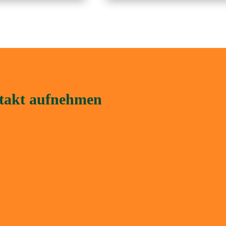
ntakt aufnehmen