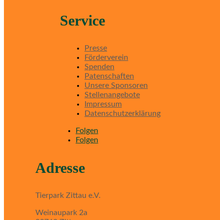
Service
Presse
Förderverein
Spenden
Patenschaften
Unsere Sponsoren
Stellenangebote
Impressum
Datenschutzerklärung
Folgen
Folgen
Adresse
Tierpark Zittau e.V.
Weinaupark 2a