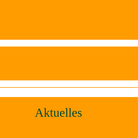
Aktuelles