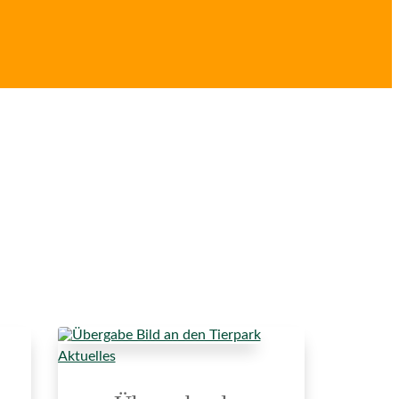
Aktuelles