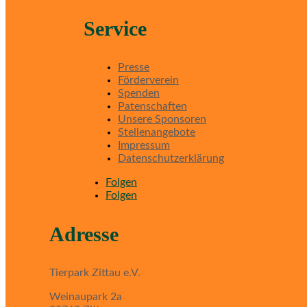
Service
Presse
Förderverein
Spenden
Patenschaften
Unsere Sponsoren
Stellenangebote
Impressum
Datenschutzerklärung
Folgen
Folgen
Adresse
Tierpark Zittau e.V.
Weinaupark 2a