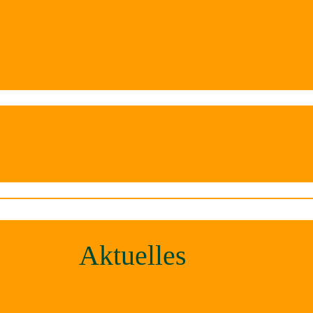
Aktuelles