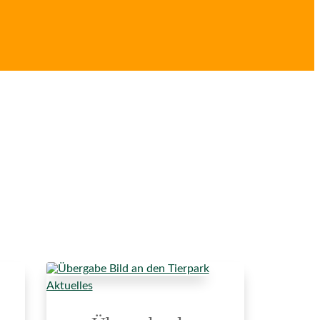
Aktuelles