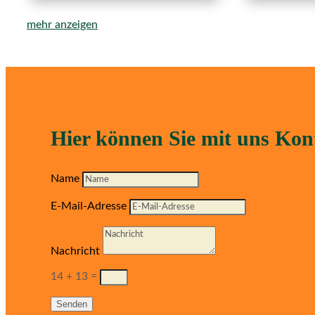
mehr anzeigen
Hier können Sie mit uns Ko
Name
E-Mail-Adresse
Nachricht
14 + 13
=
Senden