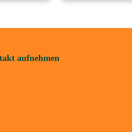
ntakt aufnehmen