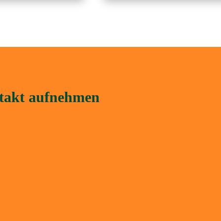
ntakt aufnehmen