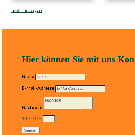
mehr anzeigen
Hier können Sie mit uns Ko
Name
E-Mail-Adresse
Nachricht
14 + 10
=
Senden