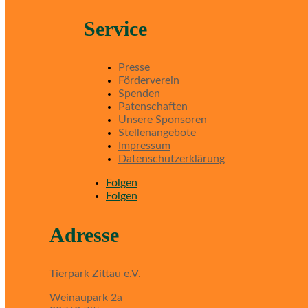
Service
Presse
Förderverein
Spenden
Patenschaften
Unsere Sponsoren
Stellenangebote
Impressum
Datenschutzerklärung
Folgen
Folgen
Adresse
Tierpark Zittau e.V.
Weinaupark 2a