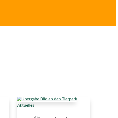
Aktuelles