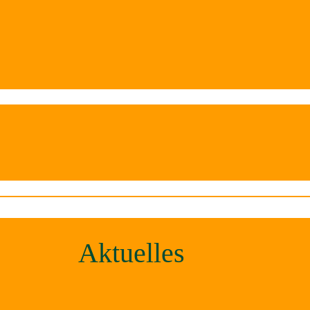
Aktuelles