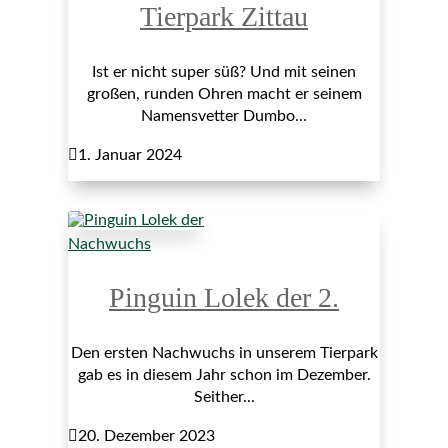
Tierpark Zittau
Ist er nicht super süß? Und mit seinen
großen, runden Ohren macht er seinem
Namensvetter Dumbo...

1. Januar 2024
Nachwuchs
Pinguin Lolek der 2.
Den ersten Nachwuchs in unserem Tierpark
gab es in diesem Jahr schon im Dezember.
Seither...

20. Dezember 2023