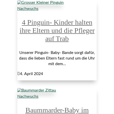
Nachwuchs
4 Pinguin- Kinder halten
ihre Eltern und die Pfleger
auf Trab
Unserer Pinguin- Baby- Bande sorgt dafür,
dass die lieben Eltern fast rund um die Uhr
mit dem...

4. April 2024
Nachwuchs
Baummarder-Baby im