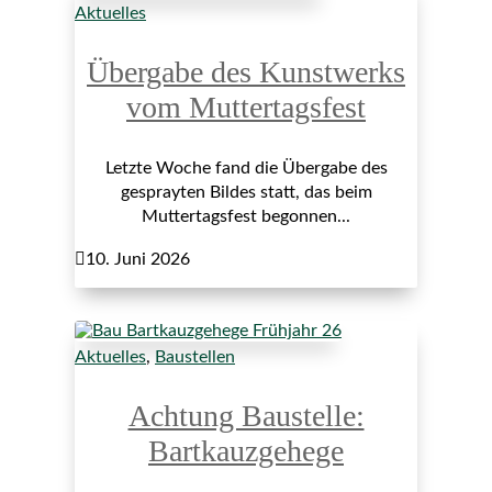
Aktuelles
Übergabe des Kunstwerks
vom Muttertagsfest
Letzte Woche fand die Übergabe des
gesprayten Bildes statt, das beim
Muttertagsfest begonnen...

10. Juni 2026
Aktuelles
,
Baustellen
Achtung Baustelle:
Bartkauzgehege