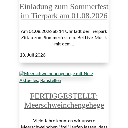
Einladung zum Sommerfest
im Tierpark am 01.08.2026
Am 01.08.2026 ab 14 Uhr lädt der Tierpark
Zittau zum Sommerfest ein. Bei Live-Musik
mit dem...

3. Juli 2026
Aktuelles
,
Baustellen
FERTIGGESTELLT:
Meerschweinchengehege
Viele Jahre konnten wir unsere
Meerschweinchen "frei" laufen lassen, dass