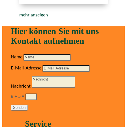
mehr anzeigen
Hier können Sie mit uns
Kontakt aufnehmen
Name
E-Mail-Adresse
Nachricht
8 + 5
=
Senden
Service