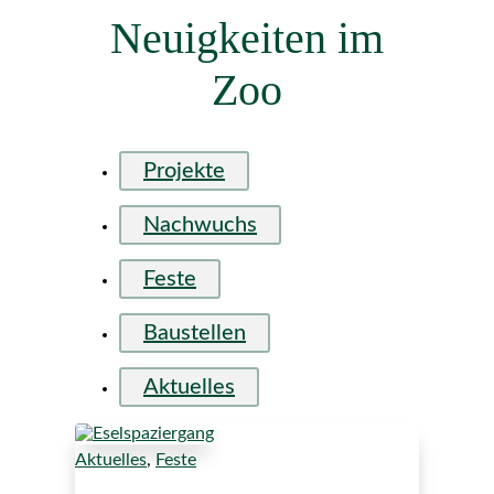
Neuigkeiten im
Zoo
Projekte
Nachwuchs
Feste
Baustellen
Aktuelles
Aktuelles
,
Feste