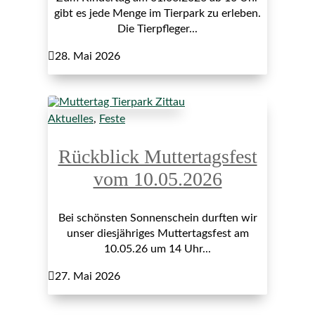
gibt es jede Menge im Tierpark zu erleben.
Die Tierpfleger...

28. Mai 2026
Aktuelles
,
Feste
Rückblick Muttertagsfest
vom 10.05.2026
Bei schönsten Sonnenschein durften wir
unser diesjähriges Muttertagsfest am
10.05.26 um 14 Uhr...

27. Mai 2026