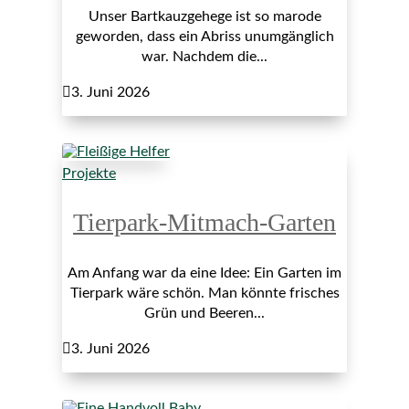
Unser Bartkauzgehege ist so marode
geworden, dass ein Abriss unumgänglich
war. Nachdem die...

3. Juni 2026
Projekte
Tierpark-Mitmach-Garten
Am Anfang war da eine Idee: Ein Garten im
Tierpark wäre schön. Man könnte frisches
Grün und Beeren...

3. Juni 2026