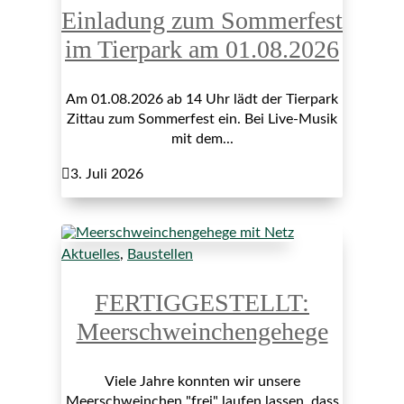
Einladung zum Sommerfest
im Tierpark am 01.08.2026
Am 01.08.2026 ab 14 Uhr lädt der Tierpark
Zittau zum Sommerfest ein. Bei Live-Musik
mit dem...

3. Juli 2026
Aktuelles
,
Baustellen
FERTIGGESTELLT:
Meerschweinchengehege
Viele Jahre konnten wir unsere
Meerschweinchen "frei" laufen lassen, dass