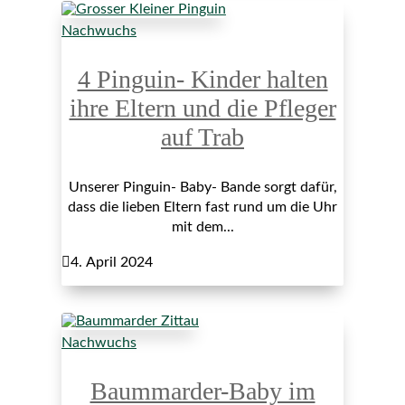
Nachwuchs
4 Pinguin- Kinder halten
ihre Eltern und die Pfleger
auf Trab
Unserer Pinguin- Baby- Bande sorgt dafür,
dass die lieben Eltern fast rund um die Uhr
mit dem...

4. April 2024
Nachwuchs
Baummarder-Baby im