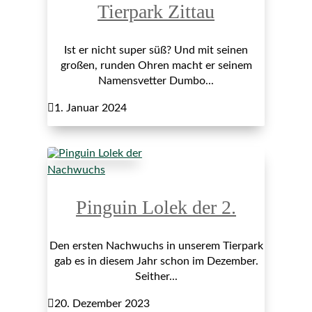
Tierpark Zittau
Ist er nicht super süß? Und mit seinen
großen, runden Ohren macht er seinem
Namensvetter Dumbo...

1. Januar 2024
Nachwuchs
Pinguin Lolek der 2.
Den ersten Nachwuchs in unserem Tierpark
gab es in diesem Jahr schon im Dezember.
Seither...

20. Dezember 2023