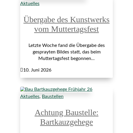
Aktuelles
Übergabe des Kunstwerks
vom Muttertagsfest
Letzte Woche fand die Übergabe des
gesprayten Bildes statt, das beim
Muttertagsfest begonnen...

10. Juni 2026
Aktuelles
,
Baustellen
Achtung Baustelle:
Bartkauzgehege