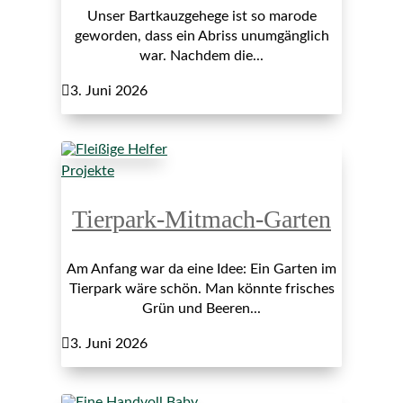
Unser Bartkauzgehege ist so marode
geworden, dass ein Abriss unumgänglich
war. Nachdem die...

3. Juni 2026
Projekte
Tierpark-Mitmach-Garten
Am Anfang war da eine Idee: Ein Garten im
Tierpark wäre schön. Man könnte frisches
Grün und Beeren...

3. Juni 2026