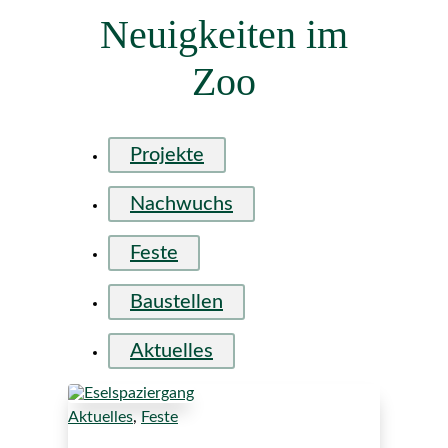
Neuigkeiten im
Zoo
Projekte
Nachwuchs
Feste
Baustellen
Aktuelles
Aktuelles
,
Feste