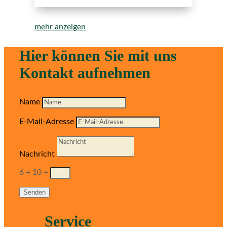
mehr anzeigen
Hier können Sie mit uns
Kontakt aufnehmen
Name
E-Mail-Adresse
Nachricht
6 + 10
=
Senden
Service