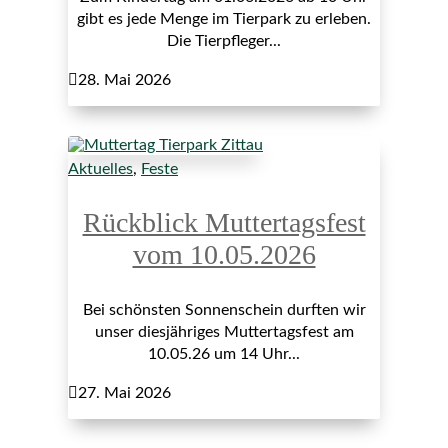
gibt es jede Menge im Tierpark zu erleben.
Die Tierpfleger...

28. Mai 2026
Aktuelles
,
Feste
Rückblick Muttertagsfest
vom 10.05.2026
Bei schönsten Sonnenschein durften wir
unser diesjähriges Muttertagsfest am
10.05.26 um 14 Uhr...

27. Mai 2026