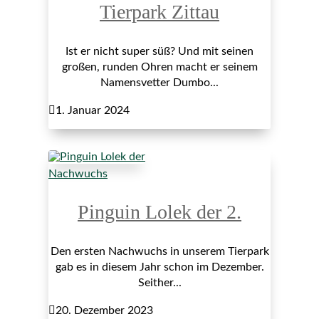
Tierpark Zittau
Ist er nicht super süß? Und mit seinen
großen, runden Ohren macht er seinem
Namensvetter Dumbo...

1. Januar 2024
Nachwuchs
Pinguin Lolek der 2.
Den ersten Nachwuchs in unserem Tierpark
gab es in diesem Jahr schon im Dezember.
Seither...

20. Dezember 2023