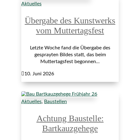
Aktuelles
Übergabe des Kunstwerks
vom Muttertagsfest
Letzte Woche fand die Übergabe des
gesprayten Bildes statt, das beim
Muttertagsfest begonnen...

10. Juni 2026
Aktuelles
,
Baustellen
Achtung Baustelle:
Bartkauzgehege