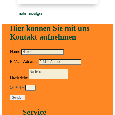
mehr anzeigen
Hier können Sie mit uns
Kontakt aufnehmen
Name
E-Mail-Adresse
Nachricht
14 + 4
=
Senden
Service