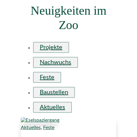
Neuigkeiten im
Zoo
Projekte
Nachwuchs
Feste
Baustellen
Aktuelles
Aktuelles
,
Feste