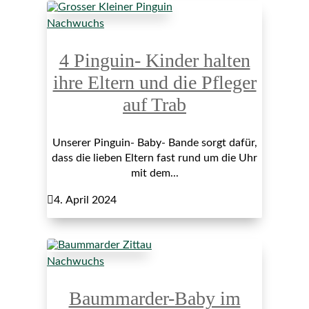
Nachwuchs
4 Pinguin- Kinder halten
ihre Eltern und die Pfleger
auf Trab
Unserer Pinguin- Baby- Bande sorgt dafür,
dass die lieben Eltern fast rund um die Uhr
mit dem...

4. April 2024
Nachwuchs
Baummarder-Baby im