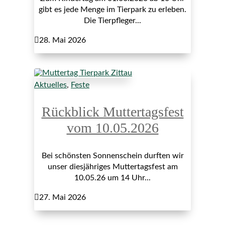
gibt es jede Menge im Tierpark zu erleben.
Die Tierpfleger...

28. Mai 2026
Aktuelles
,
Feste
Rückblick Muttertagsfest
vom 10.05.2026
Bei schönsten Sonnenschein durften wir
unser diesjähriges Muttertagsfest am
10.05.26 um 14 Uhr...

27. Mai 2026