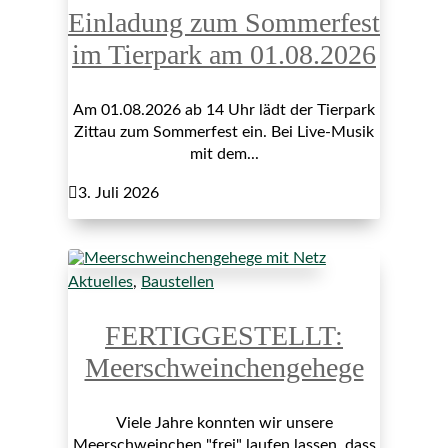
Einladung zum Sommerfest
im Tierpark am 01.08.2026
Am 01.08.2026 ab 14 Uhr lädt der Tierpark
Zittau zum Sommerfest ein. Bei Live-Musik
mit dem...

3. Juli 2026
Aktuelles
,
Baustellen
FERTIGGESTELLT:
Meerschweinchengehege
Viele Jahre konnten wir unsere
Meerschweinchen "frei" laufen lassen, dass