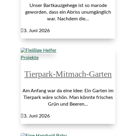
Unser Bartkauzgehege ist so marode
geworden, dass ein Abriss unumgänglich
war. Nachdem die...

3. Juni 2026
Projekte
Tierpark-Mitmach-Garten
Am Anfang war da eine Idee: Ein Garten im
Tierpark wäre schön. Man könnte frisches
Grün und Beeren...

3. Juni 2026