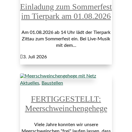
Einladung zum Sommerfest
im Tierpark am 01.08.2026
Am 01.08.2026 ab 14 Uhr lädt der Tierpark
Zittau zum Sommerfest ein. Bei Live-Musik
mit dem...

3. Juli 2026
Aktuelles
,
Baustellen
FERTIGGESTELLT:
Meerschweinchengehege
Viele Jahre konnten wir unsere
Meerschweinchen "frei" laufen lassen, dass