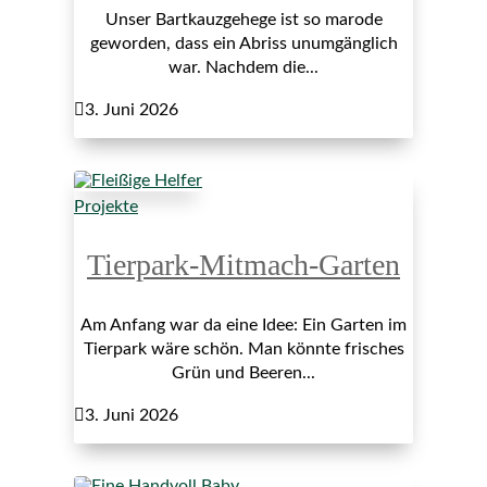
Unser Bartkauzgehege ist so marode
geworden, dass ein Abriss unumgänglich
war. Nachdem die...

3. Juni 2026
Projekte
Tierpark-Mitmach-Garten
Am Anfang war da eine Idee: Ein Garten im
Tierpark wäre schön. Man könnte frisches
Grün und Beeren...

3. Juni 2026