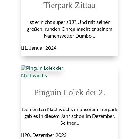
Tierpark Zittau
Ist er nicht super süß? Und mit seinen
großen, runden Ohren macht er seinem
Namensvetter Dumbo...

1. Januar 2024
Nachwuchs
Pinguin Lolek der 2.
Den ersten Nachwuchs in unserem Tierpark
gab es in diesem Jahr schon im Dezember.
Seither...

20. Dezember 2023