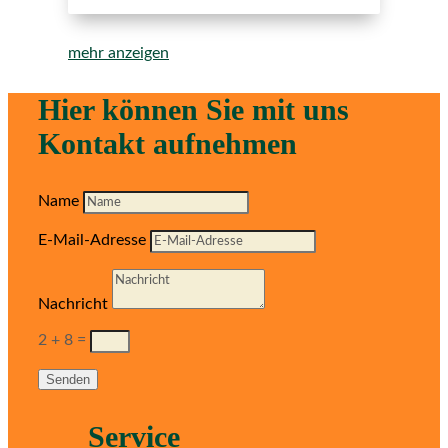
mehr anzeigen
Hier können Sie mit uns
Kontakt aufnehmen
Name
E-Mail-Adresse
Nachricht
2 + 8
=
Senden
Service