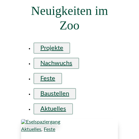
Neuigkeiten im
Zoo
Projekte
Nachwuchs
Feste
Baustellen
Aktuelles
Aktuelles
,
Feste