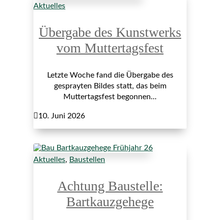
Aktuelles
Übergabe des Kunstwerks
vom Muttertagsfest
Letzte Woche fand die Übergabe des
gesprayten Bildes statt, das beim
Muttertagsfest begonnen...

10. Juni 2026
Aktuelles
,
Baustellen
Achtung Baustelle:
Bartkauzgehege