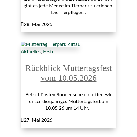
gibt es jede Menge im Tierpark zu erleben.
Die Tierpfleger...

28. Mai 2026
Aktuelles
,
Feste
Rückblick Muttertagsfest
vom 10.05.2026
Bei schönsten Sonnenschein durften wir
unser diesjähriges Muttertagsfest am
10.05.26 um 14 Uhr...

27. Mai 2026