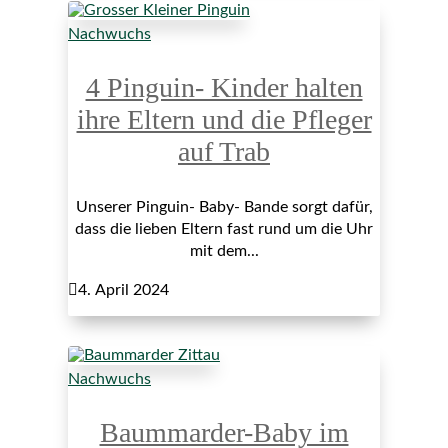
Nachwuchs
4 Pinguin- Kinder halten
ihre Eltern und die Pfleger
auf Trab
Unserer Pinguin- Baby- Bande sorgt dafür,
dass die lieben Eltern fast rund um die Uhr
mit dem...

4. April 2024
Nachwuchs
Baummarder-Baby im