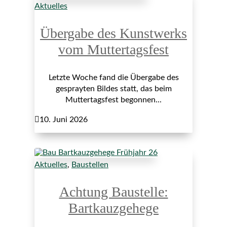
Aktuelles
Übergabe des Kunstwerks
vom Muttertagsfest
Letzte Woche fand die Übergabe des
gesprayten Bildes statt, das beim
Muttertagsfest begonnen...

10. Juni 2026
Aktuelles
,
Baustellen
Achtung Baustelle:
Bartkauzgehege