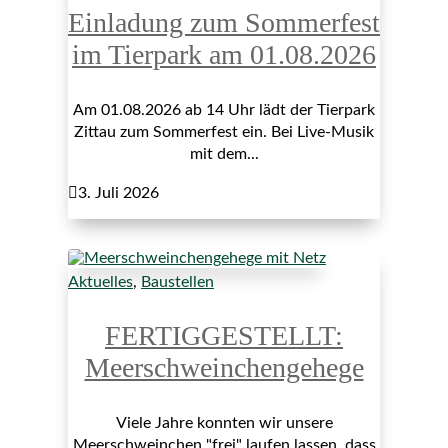
Einladung zum Sommerfest
im Tierpark am 01.08.2026
Am 01.08.2026 ab 14 Uhr lädt der Tierpark
Zittau zum Sommerfest ein. Bei Live-Musik
mit dem...

3. Juli 2026
Aktuelles
,
Baustellen
FERTIGGESTELLT:
Meerschweinchengehege
Viele Jahre konnten wir unsere
Meerschweinchen "frei" laufen lassen, dass