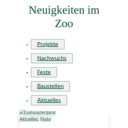
Neuigkeiten im
Zoo
Projekte
Nachwuchs
Feste
Baustellen
Aktuelles
Aktuelles
,
Feste