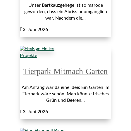
Unser Bartkauzgehege ist so marode
geworden, dass ein Abriss unumgänglich
war. Nachdem die...

3. Juni 2026
Projekte
Tierpark-Mitmach-Garten
Am Anfang war da eine Idee: Ein Garten im
Tierpark wäre schön. Man könnte frisches
Grün und Beeren...

3. Juni 2026