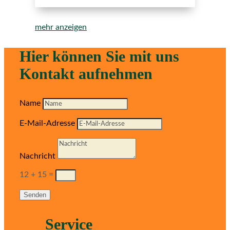
mehr anzeigen
Hier können Sie mit uns
Kontakt aufnehmen
Name
E-Mail-Adresse
Nachricht
12 + 15
=
Senden
Service