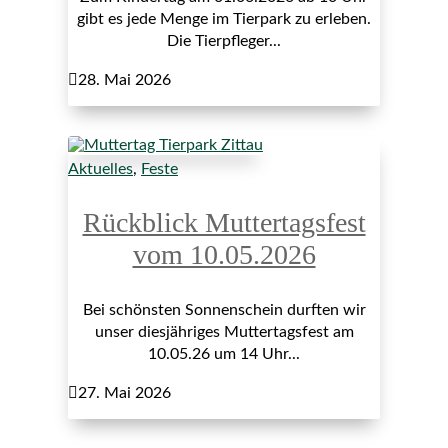
gibt es jede Menge im Tierpark zu erleben.
Die Tierpfleger...

28. Mai 2026
Aktuelles
,
Feste
Rückblick Muttertagsfest
vom 10.05.2026
Bei schönsten Sonnenschein durften wir
unser diesjähriges Muttertagsfest am
10.05.26 um 14 Uhr...

27. Mai 2026