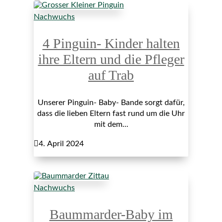
Nachwuchs
4 Pinguin- Kinder halten
ihre Eltern und die Pfleger
auf Trab
Unserer Pinguin- Baby- Bande sorgt dafür,
dass die lieben Eltern fast rund um die Uhr
mit dem...

4. April 2024
Nachwuchs
Baummarder-Baby im