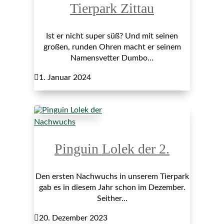
Tierpark Zittau
Ist er nicht super süß? Und mit seinen
großen, runden Ohren macht er seinem
Namensvetter Dumbo...

1. Januar 2024
Nachwuchs
Pinguin Lolek der 2.
Den ersten Nachwuchs in unserem Tierpark
gab es in diesem Jahr schon im Dezember.
Seither...

20. Dezember 2023