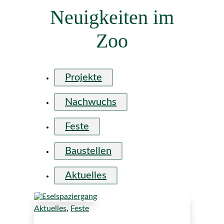
Neuigkeiten im
Zoo
Projekte
Nachwuchs
Feste
Baustellen
Aktuelles
Aktuelles
,
Feste