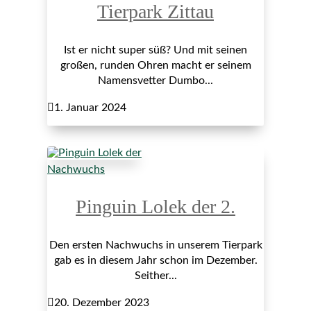
Tierpark Zittau
Ist er nicht super süß? Und mit seinen
großen, runden Ohren macht er seinem
Namensvetter Dumbo...

1. Januar 2024
Nachwuchs
Pinguin Lolek der 2.
Den ersten Nachwuchs in unserem Tierpark
gab es in diesem Jahr schon im Dezember.
Seither...

20. Dezember 2023