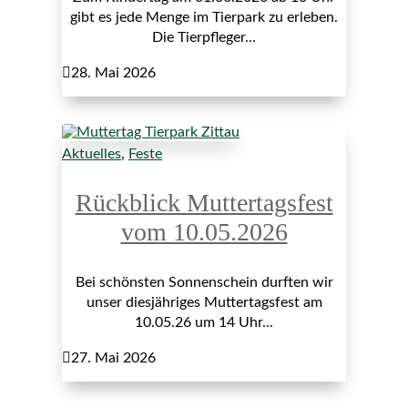
gibt es jede Menge im Tierpark zu erleben.
Die Tierpfleger...

28. Mai 2026
Aktuelles
,
Feste
Rückblick Muttertagsfest
vom 10.05.2026
Bei schönsten Sonnenschein durften wir
unser diesjähriges Muttertagsfest am
10.05.26 um 14 Uhr...

27. Mai 2026