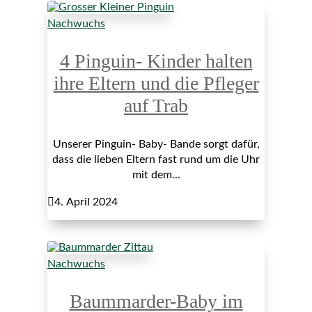
Nachwuchs
4 Pinguin- Kinder halten
ihre Eltern und die Pfleger
auf Trab
Unserer Pinguin- Baby- Bande sorgt dafür,
dass die lieben Eltern fast rund um die Uhr
mit dem...

4. April 2024
Nachwuchs
Baummarder-Baby im