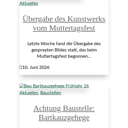
Aktuelles
Übergabe des Kunstwerks
vom Muttertagsfest
Letzte Woche fand die Übergabe des
gesprayten Bildes statt, das beim
Muttertagsfest begonnen...

10. Juni 2026
Aktuelles
,
Baustellen
Achtung Baustelle:
Bartkauzgehege