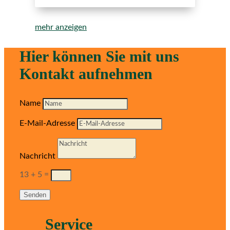
mehr anzeigen
Hier können Sie mit uns
Kontakt aufnehmen
Name
E-Mail-Adresse
Nachricht
13 + 5
=
Senden
Service