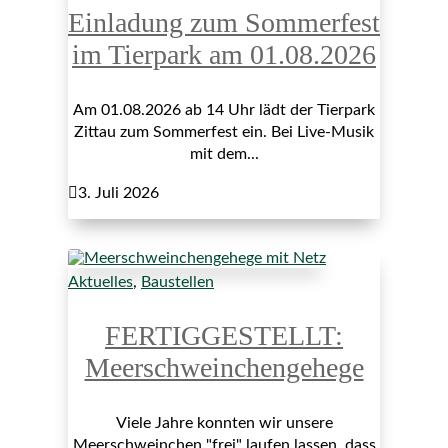
Einladung zum Sommerfest
im Tierpark am 01.08.2026
Am 01.08.2026 ab 14 Uhr lädt der Tierpark
Zittau zum Sommerfest ein. Bei Live-Musik
mit dem...

3. Juli 2026
Aktuelles
,
Baustellen
FERTIGGESTELLT:
Meerschweinchengehege
Viele Jahre konnten wir unsere
Meerschweinchen "frei" laufen lassen, dass