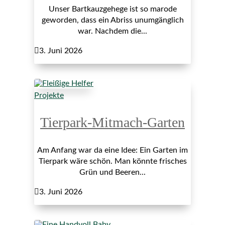
Unser Bartkauzgehege ist so marode
geworden, dass ein Abriss unumgänglich
war. Nachdem die...

3. Juni 2026
Projekte
Tierpark-Mitmach-Garten
Am Anfang war da eine Idee: Ein Garten im
Tierpark wäre schön. Man könnte frisches
Grün und Beeren...

3. Juni 2026