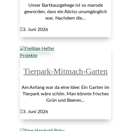
Unser Bartkauzgehege ist so marode
geworden, dass ein Abriss unumgänglich
war. Nachdem die...

3. Juni 2026
Projekte
Tierpark-Mitmach-Garten
Am Anfang war da eine Idee: Ein Garten im
Tierpark wäre schön. Man könnte frisches
Grün und Beeren...

3. Juni 2026