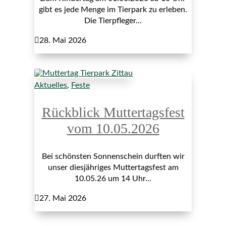
gibt es jede Menge im Tierpark zu erleben.
Die Tierpfleger...

28. Mai 2026
Aktuelles
,
Feste
Rückblick Muttertagsfest
vom 10.05.2026
Bei schönsten Sonnenschein durften wir
unser diesjähriges Muttertagsfest am
10.05.26 um 14 Uhr...

27. Mai 2026