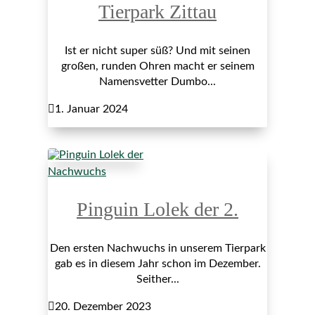
Tierpark Zittau
Ist er nicht super süß? Und mit seinen
großen, runden Ohren macht er seinem
Namensvetter Dumbo...

1. Januar 2024
Nachwuchs
Pinguin Lolek der 2.
Den ersten Nachwuchs in unserem Tierpark
gab es in diesem Jahr schon im Dezember.
Seither...

20. Dezember 2023