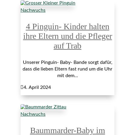
Nachwuchs
4 Pinguin- Kinder halten
ihre Eltern und die Pfleger
auf Trab
Unserer Pinguin- Baby- Bande sorgt dafür,
dass die lieben Eltern fast rund um die Uhr
mit dem...

4. April 2024
Nachwuchs
Baummarder-Baby im