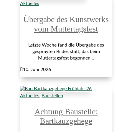
Aktuelles
Übergabe des Kunstwerks
vom Muttertagsfest
Letzte Woche fand die Übergabe des
gesprayten Bildes statt, das beim
Muttertagsfest begonnen...

10. Juni 2026
Aktuelles
,
Baustellen
Achtung Baustelle:
Bartkauzgehege