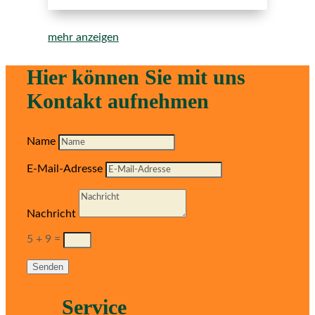
mehr anzeigen
Hier können Sie mit uns
Kontakt aufnehmen
Name
E-Mail-Adresse
Nachricht
5 + 9
=
Senden
Service