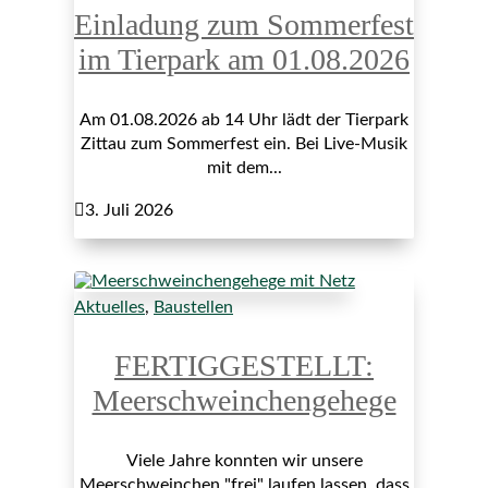
Einladung zum Sommerfest
im Tierpark am 01.08.2026
Am 01.08.2026 ab 14 Uhr lädt der Tierpark
Zittau zum Sommerfest ein. Bei Live-Musik
mit dem...

3. Juli 2026
Aktuelles
,
Baustellen
FERTIGGESTELLT:
Meerschweinchengehege
Viele Jahre konnten wir unsere
Meerschweinchen "frei" laufen lassen, dass