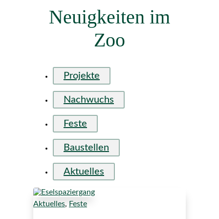
Neuigkeiten im
Zoo
Projekte
Nachwuchs
Feste
Baustellen
Aktuelles
Aktuelles
,
Feste