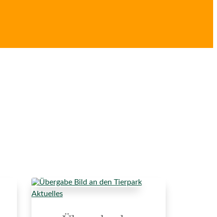
Aktuelles