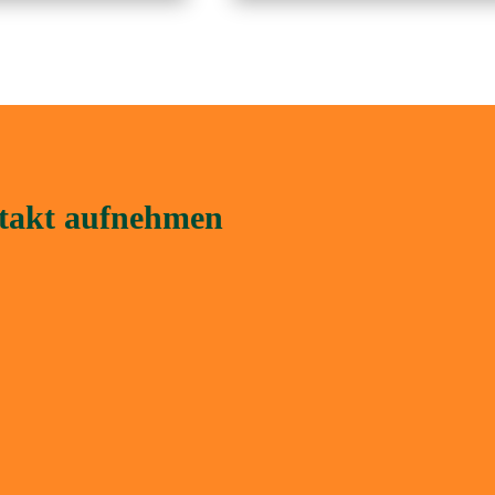
ntakt aufnehmen