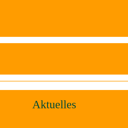
Aktuelles