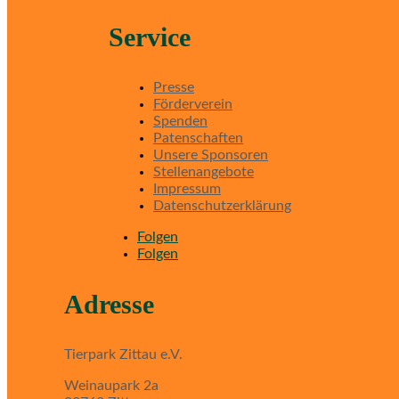
Service
Presse
Förderverein
Spenden
Patenschaften
Unsere Sponsoren
Stellenangebote
Impressum
Datenschutzerklärung
Folgen
Folgen
Adresse
Tierpark Zittau e.V.
Weinaupark 2a