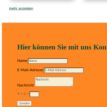
mehr anzeigen
Hier können Sie mit uns Ko
Name
E-Mail-Adresse
Nachricht
9 + 6
=
Senden