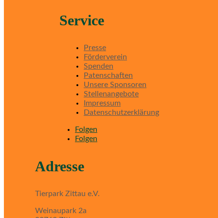
Service
Presse
Förderverein
Spenden
Patenschaften
Unsere Sponsoren
Stellenangebote
Impressum
Datenschutzerklärung
Folgen
Folgen
Adresse
Tierpark Zittau e.V.
Weinaupark 2a