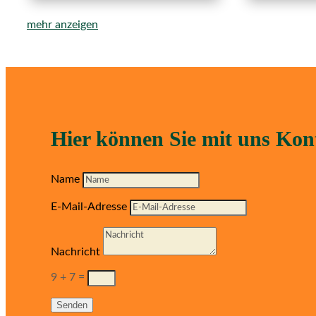
mehr anzeigen
Hier können Sie mit uns Ko
Name
E-Mail-Adresse
Nachricht
9 + 7
=
Senden