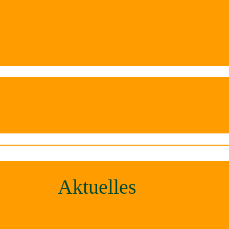
Aktuelles