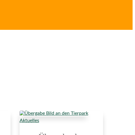
Aktuelles