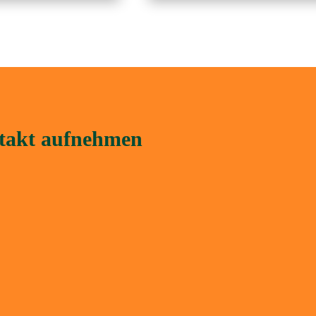
ntakt aufnehmen