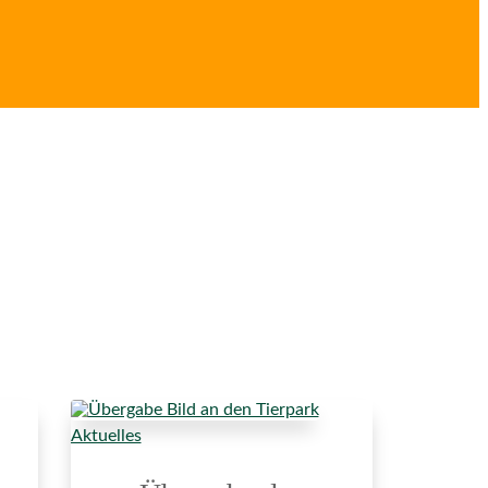
Aktuelles