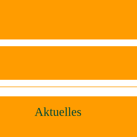
Aktuelles