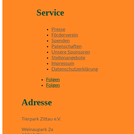
Service
Presse
Förderverein
Spenden
Patenschaften
Unsere Sponsoren
Stellenangebote
Impressum
Datenschutzerklärung
Folgen
Folgen
Adresse
Tierpark Zittau e.V.
Weinaupark 2a