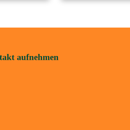
ntakt aufnehmen