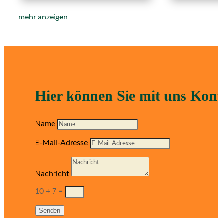
mehr anzeigen
Hier können Sie mit uns Ko
Name
E-Mail-Adresse
Nachricht
10 + 7
=
Senden