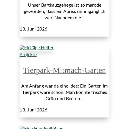
Unser Bartkauzgehege ist so marode
geworden, dass ein Abriss unumgänglich
war. Nachdem die...

3. Juni 2026
Projekte
Tierpark-Mitmach-Garten
Am Anfang war da eine Idee: Ein Garten im
Tierpark wäre schön. Man könnte frisches
Grün und Beeren...

3. Juni 2026