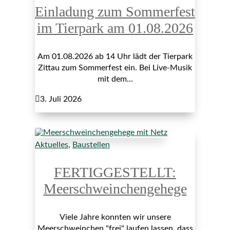
Einladung zum Sommerfest
im Tierpark am 01.08.2026
Am 01.08.2026 ab 14 Uhr lädt der Tierpark
Zittau zum Sommerfest ein. Bei Live-Musik
mit dem...

3. Juli 2026
Aktuelles
,
Baustellen
FERTIGGESTELLT:
Meerschweinchengehege
Viele Jahre konnten wir unsere
Meerschweinchen "frei" laufen lassen, dass