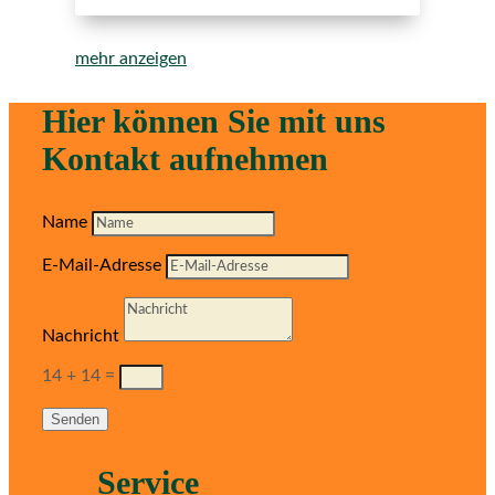
mehr anzeigen
Hier können Sie mit uns
Kontakt aufnehmen
Name
E-Mail-Adresse
Nachricht
14 + 14
=
Senden
Service