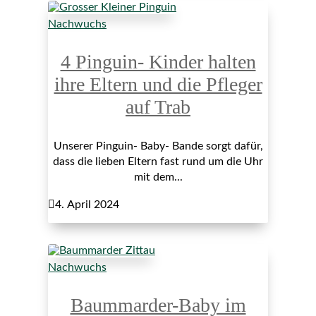
Nachwuchs
4 Pinguin- Kinder halten
ihre Eltern und die Pfleger
auf Trab
Unserer Pinguin- Baby- Bande sorgt dafür,
dass die lieben Eltern fast rund um die Uhr
mit dem...

4. April 2024
Nachwuchs
Baummarder-Baby im