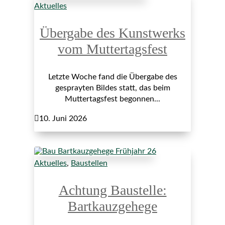
Aktuelles
Übergabe des Kunstwerks
vom Muttertagsfest
Letzte Woche fand die Übergabe des
gesprayten Bildes statt, das beim
Muttertagsfest begonnen...

10. Juni 2026
Aktuelles
,
Baustellen
Achtung Baustelle:
Bartkauzgehege