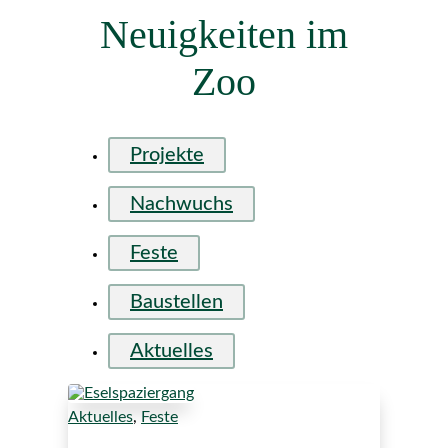
Neuigkeiten im
Zoo
Projekte
Nachwuchs
Feste
Baustellen
Aktuelles
Aktuelles
,
Feste