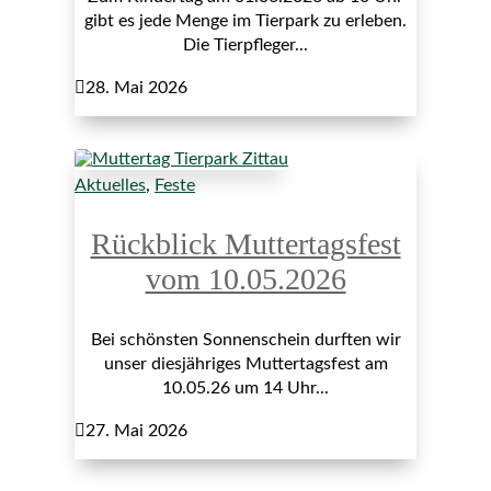
gibt es jede Menge im Tierpark zu erleben.
Die Tierpfleger...

28. Mai 2026
Aktuelles
,
Feste
Rückblick Muttertagsfest
vom 10.05.2026
Bei schönsten Sonnenschein durften wir
unser diesjähriges Muttertagsfest am
10.05.26 um 14 Uhr...

27. Mai 2026