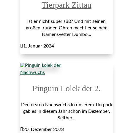
Tierpark Zittau
Ist er nicht super süß? Und mit seinen
großen, runden Ohren macht er seinem
Namensvetter Dumbo...

1. Januar 2024
Nachwuchs
Pinguin Lolek der 2.
Den ersten Nachwuchs in unserem Tierpark
gab es in diesem Jahr schon im Dezember.
Seither...

20. Dezember 2023