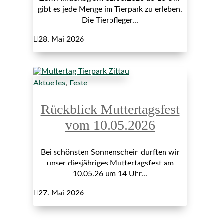
gibt es jede Menge im Tierpark zu erleben.
Die Tierpfleger...

28. Mai 2026
Aktuelles
,
Feste
Rückblick Muttertagsfest
vom 10.05.2026
Bei schönsten Sonnenschein durften wir
unser diesjähriges Muttertagsfest am
10.05.26 um 14 Uhr...

27. Mai 2026