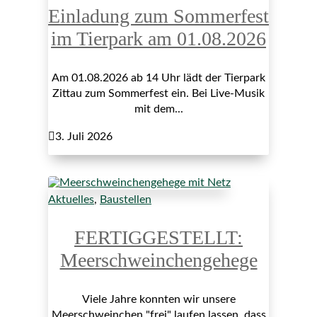
Einladung zum Sommerfest
im Tierpark am 01.08.2026
Am 01.08.2026 ab 14 Uhr lädt der Tierpark
Zittau zum Sommerfest ein. Bei Live-Musik
mit dem...

3. Juli 2026
Aktuelles
,
Baustellen
FERTIGGESTELLT:
Meerschweinchengehege
Viele Jahre konnten wir unsere
Meerschweinchen "frei" laufen lassen, dass