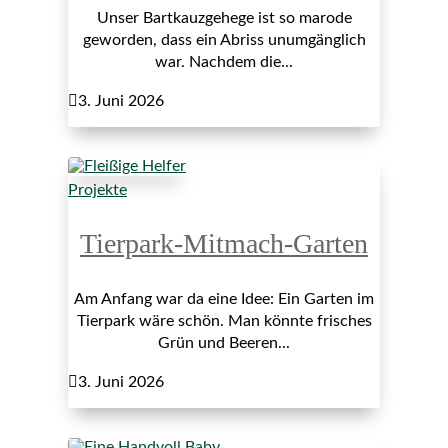
Unser Bartkauzgehege ist so marode
geworden, dass ein Abriss unumgänglich
war. Nachdem die...

3. Juni 2026
Projekte
Tierpark-Mitmach-Garten
Am Anfang war da eine Idee: Ein Garten im
Tierpark wäre schön. Man könnte frisches
Grün und Beeren...

3. Juni 2026