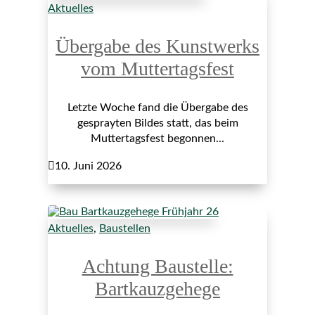
Aktuelles
Übergabe des Kunstwerks
vom Muttertagsfest
Letzte Woche fand die Übergabe des
gesprayten Bildes statt, das beim
Muttertagsfest begonnen...

10. Juni 2026
Aktuelles
,
Baustellen
Achtung Baustelle:
Bartkauzgehege