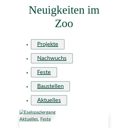
Neuigkeiten im
Zoo
Projekte
Nachwuchs
Feste
Baustellen
Aktuelles
Aktuelles
,
Feste