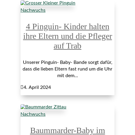
Nachwuchs
4 Pinguin- Kinder halten
ihre Eltern und die Pfleger
auf Trab
Unserer Pinguin- Baby- Bande sorgt dafür,
dass die lieben Eltern fast rund um die Uhr
mit dem...

4. April 2024
Nachwuchs
Baummarder-Baby im