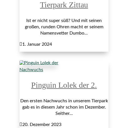
Tierpark Zittau
Ist er nicht super süß? Und mit seinen
großen, runden Ohren macht er seinem
Namensvetter Dumbo...

1. Januar 2024
Nachwuchs
Pinguin Lolek der 2.
Den ersten Nachwuchs in unserem Tierpark
gab es in diesem Jahr schon im Dezember.
Seither...

20. Dezember 2023