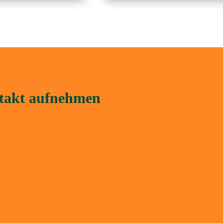
ntakt aufnehmen