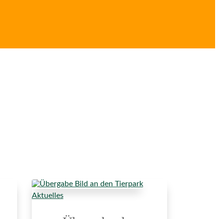
Aktuelles