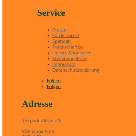
Service
Presse
Förderverein
Spenden
Patenschaften
Unsere Sponsoren
Stellenangebote
Impressum
Datenschutzerklärung
Folgen
Folgen
Adresse
Tierpark Zittau e.V.
Weinaupark 2a