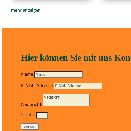
mehr anzeigen
Hier können Sie mit uns Ko
Name
E-Mail-Adresse
Nachricht
9 + 4
=
Senden