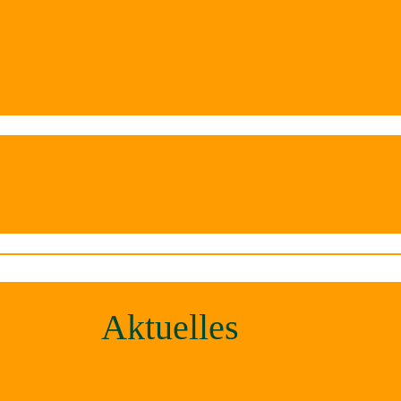
Aktuelles