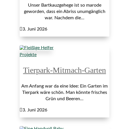
Unser Bartkauzgehege ist so marode
geworden, dass ein Abriss unumgänglich
war. Nachdem die...

3. Juni 2026
Projekte
Tierpark-Mitmach-Garten
Am Anfang war da eine Idee: Ein Garten im
Tierpark wäre schön. Man könnte frisches
Grün und Beeren...

3. Juni 2026