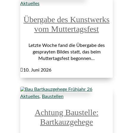
Aktuelles
Übergabe des Kunstwerks
vom Muttertagsfest
Letzte Woche fand die Übergabe des
gesprayten Bildes statt, das beim
Muttertagsfest begonnen...

10. Juni 2026
Aktuelles
,
Baustellen
Achtung Baustelle:
Bartkauzgehege