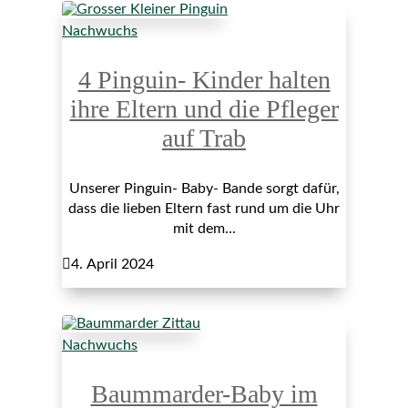
Nachwuchs
4 Pinguin- Kinder halten
ihre Eltern und die Pfleger
auf Trab
Unserer Pinguin- Baby- Bande sorgt dafür,
dass die lieben Eltern fast rund um die Uhr
mit dem...

4. April 2024
Nachwuchs
Baummarder-Baby im