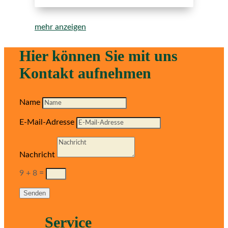
mehr anzeigen
Hier können Sie mit uns
Kontakt aufnehmen
Name
E-Mail-Adresse
Nachricht
9 + 8
=
Senden
Service