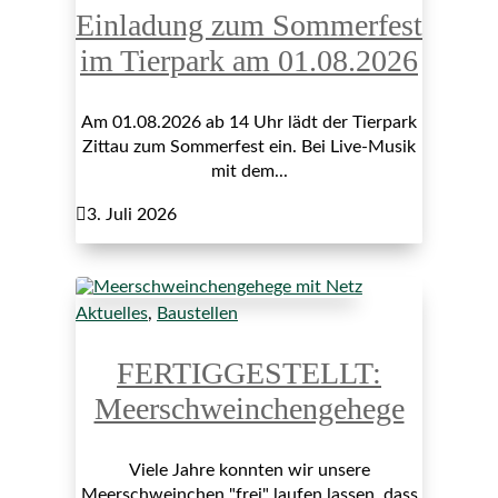
Einladung zum Sommerfest
im Tierpark am 01.08.2026
Am 01.08.2026 ab 14 Uhr lädt der Tierpark
Zittau zum Sommerfest ein. Bei Live-Musik
mit dem...

3. Juli 2026
Aktuelles
,
Baustellen
FERTIGGESTELLT:
Meerschweinchengehege
Viele Jahre konnten wir unsere
Meerschweinchen "frei" laufen lassen, dass