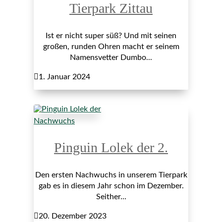
Tierpark Zittau
Ist er nicht super süß? Und mit seinen
großen, runden Ohren macht er seinem
Namensvetter Dumbo...

1. Januar 2024
Nachwuchs
Pinguin Lolek der 2.
Den ersten Nachwuchs in unserem Tierpark
gab es in diesem Jahr schon im Dezember.
Seither...

20. Dezember 2023