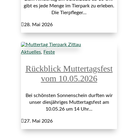
gibt es jede Menge im Tierpark zu erleben.
Die Tierpfleger...

28. Mai 2026
Aktuelles
,
Feste
Rückblick Muttertagsfest
vom 10.05.2026
Bei schönsten Sonnenschein durften wir
unser diesjähriges Muttertagsfest am
10.05.26 um 14 Uhr...

27. Mai 2026