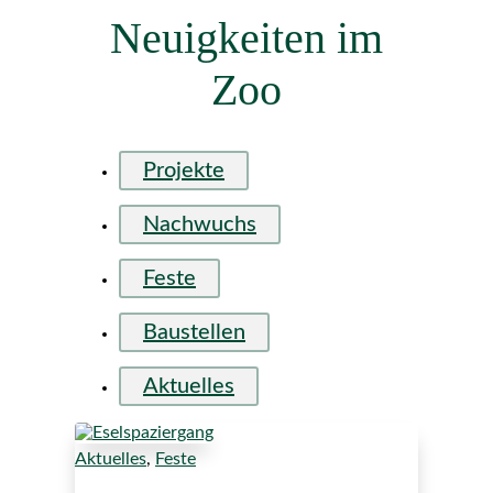
Neuigkeiten im
Zoo
Projekte
Nachwuchs
Feste
Baustellen
Aktuelles
Aktuelles
,
Feste