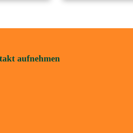
ntakt aufnehmen