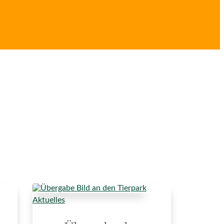
Aktuelles