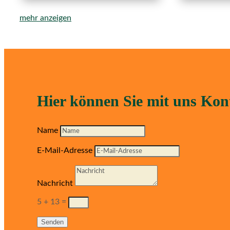
mehr anzeigen
Hier können Sie mit uns Ko
Name
E-Mail-Adresse
Nachricht
5 + 13
=
Senden