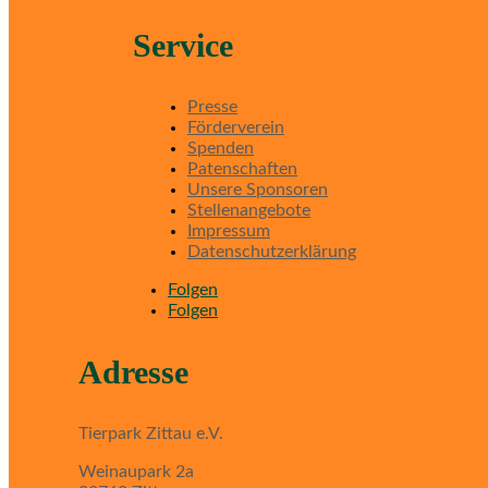
Service
Presse
Förderverein
Spenden
Patenschaften
Unsere Sponsoren
Stellenangebote
Impressum
Datenschutzerklärung
Folgen
Folgen
Adresse
Tierpark Zittau e.V.
Weinaupark 2a