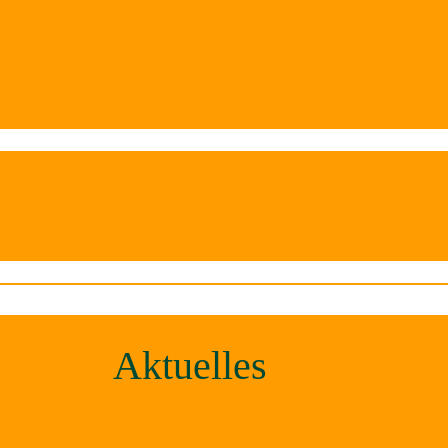
Aktuelles