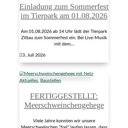
Einladung zum Sommerfest
im Tierpark am 01.08.2026
Am 01.08.2026 ab 14 Uhr lädt der Tierpark
Zittau zum Sommerfest ein. Bei Live-Musik
mit dem...

3. Juli 2026
Aktuelles
,
Baustellen
FERTIGGESTELLT:
Meerschweinchengehege
Viele Jahre konnten wir unsere
Meerschweinchen "frei" laufen lassen, dass