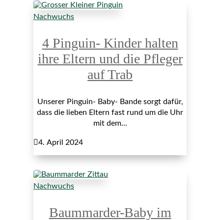
Nachwuchs
4 Pinguin- Kinder halten
ihre Eltern und die Pfleger
auf Trab
Unserer Pinguin- Baby- Bande sorgt dafür,
dass die lieben Eltern fast rund um die Uhr
mit dem...

4. April 2024
Nachwuchs
Baummarder-Baby im