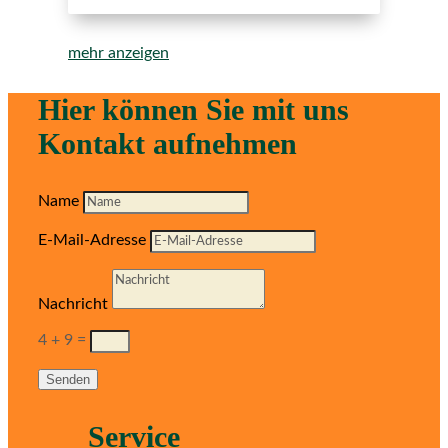
mehr anzeigen
Hier können Sie mit uns
Kontakt aufnehmen
Name
E-Mail-Adresse
Nachricht
4 + 9
=
Senden
Service