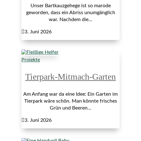
Unser Bartkauzgehege ist so marode
geworden, dass ein Abriss unumgänglich
war. Nachdem die...

3. Juni 2026
Projekte
Tierpark-Mitmach-Garten
Am Anfang war da eine Idee: Ein Garten im
Tierpark wäre schön. Man könnte frisches
Grün und Beeren...

3. Juni 2026