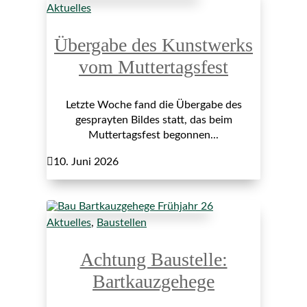
Aktuelles
Übergabe des Kunstwerks
vom Muttertagsfest
Letzte Woche fand die Übergabe des
gesprayten Bildes statt, das beim
Muttertagsfest begonnen...

10. Juni 2026
Aktuelles
,
Baustellen
Achtung Baustelle:
Bartkauzgehege