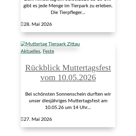
gibt es jede Menge im Tierpark zu erleben.
Die Tierpfleger...

28. Mai 2026
Aktuelles
,
Feste
Rückblick Muttertagsfest
vom 10.05.2026
Bei schönsten Sonnenschein durften wir
unser diesjähriges Muttertagsfest am
10.05.26 um 14 Uhr...

27. Mai 2026