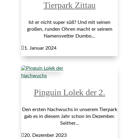
Tierpark Zittau
Ist er nicht super süß? Und mit seinen
großen, runden Ohren macht er seinem
Namensvetter Dumbo...

1. Januar 2024
Nachwuchs
Pinguin Lolek der 2.
Den ersten Nachwuchs in unserem Tierpark
gab es in diesem Jahr schon im Dezember.
Seither...

20. Dezember 2023