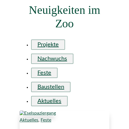
Neuigkeiten im
Zoo
Projekte
Nachwuchs
Feste
Baustellen
Aktuelles
Aktuelles
,
Feste