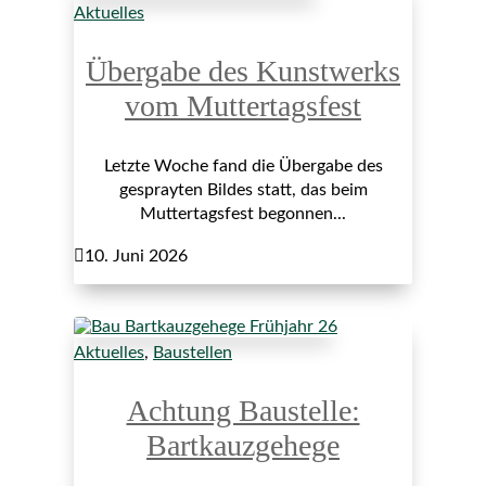
Aktuelles
Übergabe des Kunstwerks
vom Muttertagsfest
Letzte Woche fand die Übergabe des
gesprayten Bildes statt, das beim
Muttertagsfest begonnen...

10. Juni 2026
Aktuelles
,
Baustellen
Achtung Baustelle:
Bartkauzgehege