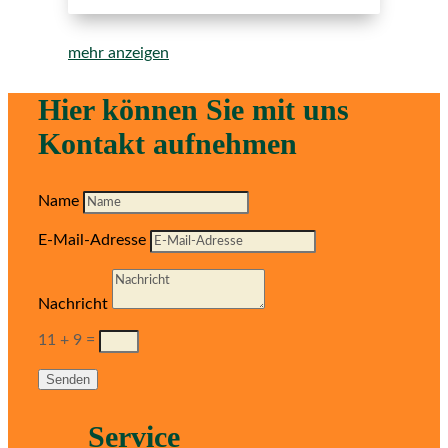
mehr anzeigen
Hier können Sie mit uns
Kontakt aufnehmen
Name
E-Mail-Adresse
Nachricht
11 + 9
=
Senden
Service