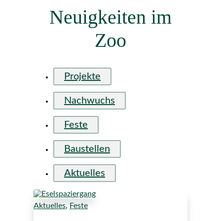
Neuigkeiten im
Zoo
Projekte
Nachwuchs
Feste
Baustellen
Aktuelles
Aktuelles
,
Feste