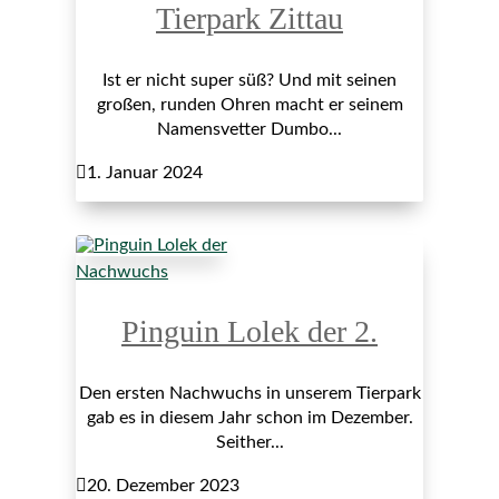
Tierpark Zittau
Ist er nicht super süß? Und mit seinen
großen, runden Ohren macht er seinem
Namensvetter Dumbo...

1. Januar 2024
Nachwuchs
Pinguin Lolek der 2.
Den ersten Nachwuchs in unserem Tierpark
gab es in diesem Jahr schon im Dezember.
Seither...

20. Dezember 2023