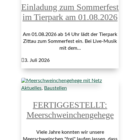
Einladung zum Sommerfest
im Tierpark am 01.08.2026
Am 01.08.2026 ab 14 Uhr lädt der Tierpark
Zittau zum Sommerfest ein. Bei Live-Musik
mit dem...

3. Juli 2026
Aktuelles
,
Baustellen
FERTIGGESTELLT:
Meerschweinchengehege
Viele Jahre konnten wir unsere
Meerschweinchen "frei" laufen lassen, dass