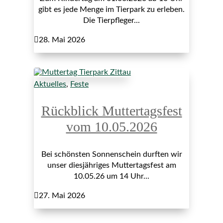
gibt es jede Menge im Tierpark zu erleben.
Die Tierpfleger...

28. Mai 2026
Aktuelles
,
Feste
Rückblick Muttertagsfest
vom 10.05.2026
Bei schönsten Sonnenschein durften wir
unser diesjähriges Muttertagsfest am
10.05.26 um 14 Uhr...

27. Mai 2026