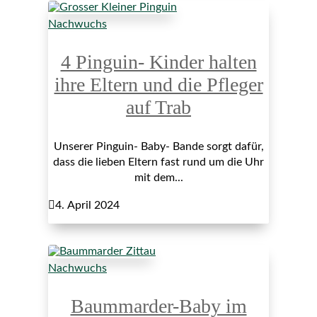
Nachwuchs
4 Pinguin- Kinder halten
ihre Eltern und die Pfleger
auf Trab
Unserer Pinguin- Baby- Bande sorgt dafür,
dass die lieben Eltern fast rund um die Uhr
mit dem...

4. April 2024
Nachwuchs
Baummarder-Baby im