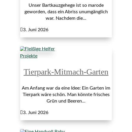
Unser Bartkauzgehege ist so marode
geworden, dass ein Abriss unumgänglich
war. Nachdem die...

3. Juni 2026
Projekte
Tierpark-Mitmach-Garten
Am Anfang war da eine Idee: Ein Garten im
Tierpark wäre schön. Man könnte frisches
Grün und Beeren...

3. Juni 2026