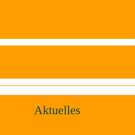
Aktuelles