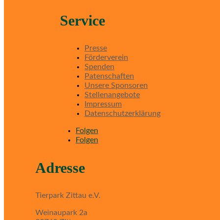
Service
Presse
Förderverein
Spenden
Patenschaften
Unsere Sponsoren
Stellenangebote
Impressum
Datenschutzerklärung
Folgen
Folgen
Adresse
Tierpark Zittau e.V.
Weinaupark 2a