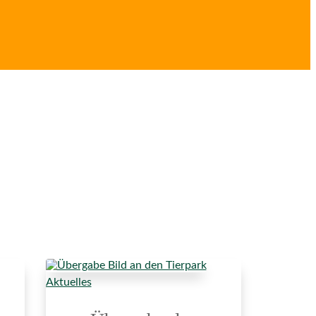
Aktuelles