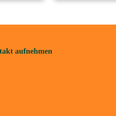
ntakt aufnehmen