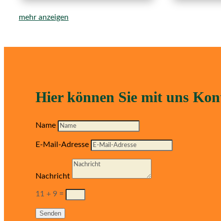
mehr anzeigen
Hier können Sie mit uns Ko
Name
E-Mail-Adresse
Nachricht
11 + 9
=
Senden