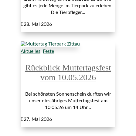
gibt es jede Menge im Tierpark zu erleben.
Die Tierpfleger...

28. Mai 2026
Aktuelles
,
Feste
Rückblick Muttertagsfest
vom 10.05.2026
Bei schönsten Sonnenschein durften wir
unser diesjähriges Muttertagsfest am
10.05.26 um 14 Uhr...

27. Mai 2026