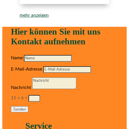
mehr anzeigen
Hier können Sie mit uns
Kontakt aufnehmen
Name
E-Mail-Adresse
Nachricht
15 + 6
=
Senden
Service