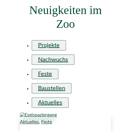
Neuigkeiten im
Zoo
Projekte
Nachwuchs
Feste
Baustellen
Aktuelles
Aktuelles
,
Feste