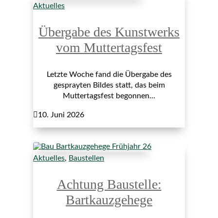
Aktuelles
Übergabe des Kunstwerks
vom Muttertagsfest
Letzte Woche fand die Übergabe des
gesprayten Bildes statt, das beim
Muttertagsfest begonnen...

10. Juni 2026
Aktuelles
,
Baustellen
Achtung Baustelle:
Bartkauzgehege