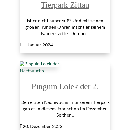
Tierpark Zittau
Ist er nicht super süß? Und mit seinen
großen, runden Ohren macht er seinem
Namensvetter Dumbo...

1. Januar 2024
Nachwuchs
Pinguin Lolek der 2.
Den ersten Nachwuchs in unserem Tierpark
gab es in diesem Jahr schon im Dezember.
Seither...

20. Dezember 2023