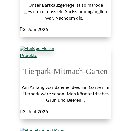
Unser Bartkauzgehege ist so marode
geworden, dass ein Abriss unumgänglich
war. Nachdem die...

3. Juni 2026
Projekte
Tierpark-Mitmach-Garten
Am Anfang war da eine Idee: Ein Garten im
Tierpark wäre schön. Man könnte frisches
Grün und Beeren...

3. Juni 2026