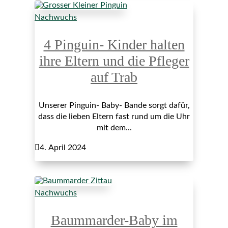
Nachwuchs
4 Pinguin- Kinder halten
ihre Eltern und die Pfleger
auf Trab
Unserer Pinguin- Baby- Bande sorgt dafür,
dass die lieben Eltern fast rund um die Uhr
mit dem...

4. April 2024
Nachwuchs
Baummarder-Baby im