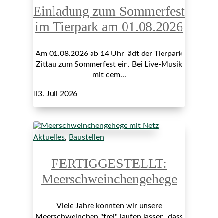
Einladung zum Sommerfest
im Tierpark am 01.08.2026
Am 01.08.2026 ab 14 Uhr lädt der Tierpark
Zittau zum Sommerfest ein. Bei Live-Musik
mit dem...

3. Juli 2026
Aktuelles
,
Baustellen
FERTIGGESTELLT:
Meerschweinchengehege
Viele Jahre konnten wir unsere
Meerschweinchen "frei" laufen lassen, dass