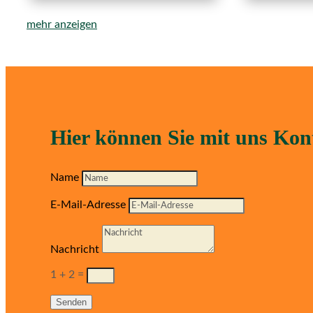
mehr anzeigen
Hier können Sie mit uns Ko
Name
E-Mail-Adresse
Nachricht
1 + 2
=
Senden