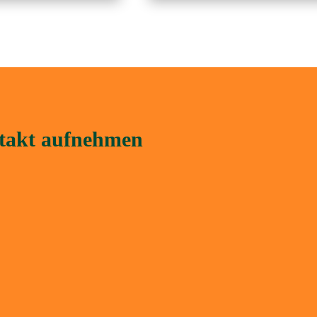
ntakt aufnehmen