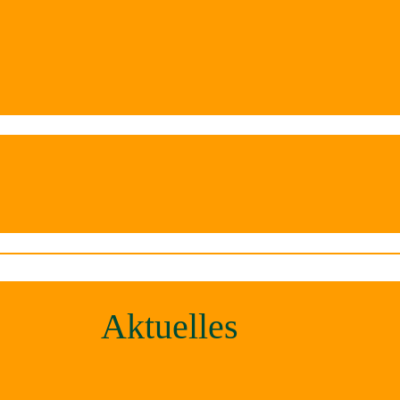
Aktuelles