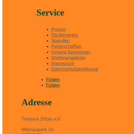
Service
Presse
Förderverein
Spenden
Patenschaften
Unsere Sponsoren
Stellenangebote
Impressum
Datenschutzerklärung
Folgen
Folgen
Adresse
Tierpark Zittau e.V.
Weinaupark 2a