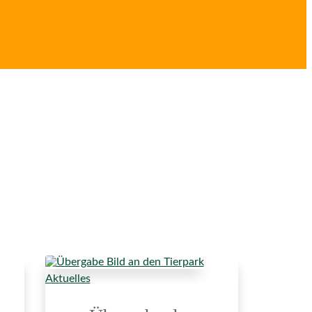
Aktuelles