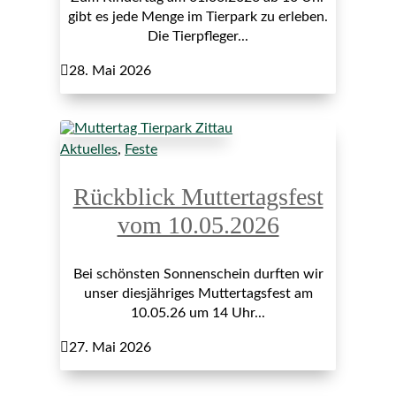
gibt es jede Menge im Tierpark zu erleben.
Die Tierpfleger...

28. Mai 2026
Aktuelles
,
Feste
Rückblick Muttertagsfest
vom 10.05.2026
Bei schönsten Sonnenschein durften wir
unser diesjähriges Muttertagsfest am
10.05.26 um 14 Uhr...

27. Mai 2026