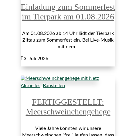
Einladung zum Sommerfest
im Tierpark am 01.08.2026
Am 01.08.2026 ab 14 Uhr lädt der Tierpark
Zittau zum Sommerfest ein. Bei Live-Musik
mit dem...

3. Juli 2026
Aktuelles
,
Baustellen
FERTIGGESTELLT:
Meerschweinchengehege
Viele Jahre konnten wir unsere
Meerschweinchen "frei" laufen lassen, dass