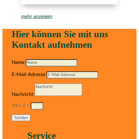
mehr anzeigen
Hier können Sie mit uns
Kontakt aufnehmen
Name
E-Mail-Adresse
Nachricht
14 + 2
=
Senden
Service