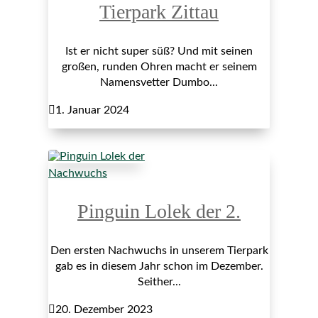
Tierpark Zittau
Ist er nicht super süß? Und mit seinen
großen, runden Ohren macht er seinem
Namensvetter Dumbo...

1. Januar 2024
Nachwuchs
Pinguin Lolek der 2.
Den ersten Nachwuchs in unserem Tierpark
gab es in diesem Jahr schon im Dezember.
Seither...

20. Dezember 2023