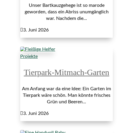
Unser Bartkauzgehege ist so marode
geworden, dass ein Abriss unumgänglich
war. Nachdem die...

3. Juni 2026
Projekte
Tierpark-Mitmach-Garten
Am Anfang war da eine Idee: Ein Garten im
Tierpark wäre schön. Man könnte frisches
Grün und Beeren...

3. Juni 2026