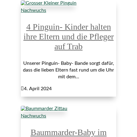
Nachwuchs
4 Pinguin- Kinder halten
ihre Eltern und die Pfleger
auf Trab
Unserer Pinguin- Baby- Bande sorgt dafür,
dass die lieben Eltern fast rund um die Uhr
mit dem...

4. April 2024
Nachwuchs
Baummarder-Baby im