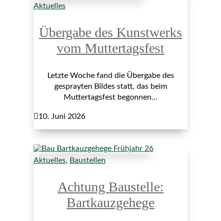
Aktuelles
Übergabe des Kunstwerks
vom Muttertagsfest
Letzte Woche fand die Übergabe des
gesprayten Bildes statt, das beim
Muttertagsfest begonnen...

10. Juni 2026
Aktuelles
,
Baustellen
Achtung Baustelle:
Bartkauzgehege