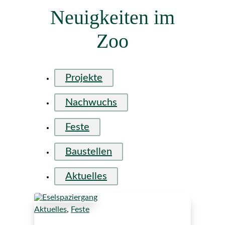
Neuigkeiten im
Zoo
Projekte
Nachwuchs
Feste
Baustellen
Aktuelles
Aktuelles
,
Feste