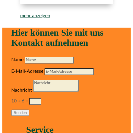
mehr anzeigen
Hier können Sie mit uns
Kontakt aufnehmen
Name
E-Mail-Adresse
Nachricht
10 + 6
=
Senden
Service