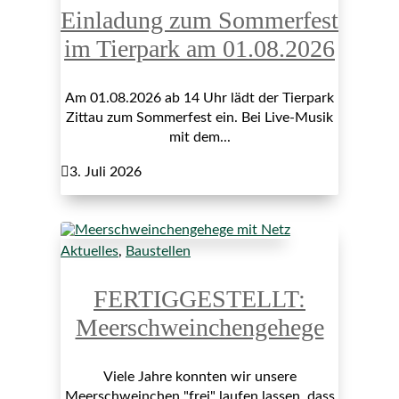
Einladung zum Sommerfest
im Tierpark am 01.08.2026
Am 01.08.2026 ab 14 Uhr lädt der Tierpark
Zittau zum Sommerfest ein. Bei Live-Musik
mit dem...

3. Juli 2026
Aktuelles
,
Baustellen
FERTIGGESTELLT:
Meerschweinchengehege
Viele Jahre konnten wir unsere
Meerschweinchen "frei" laufen lassen, dass