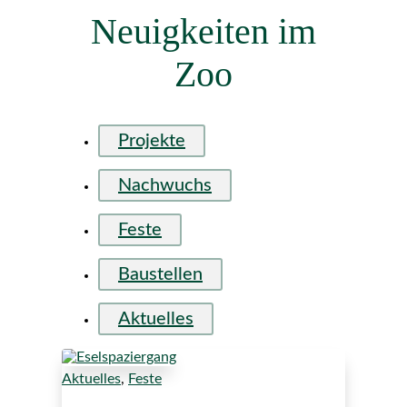
Neuigkeiten im
Zoo
Projekte
Nachwuchs
Feste
Baustellen
Aktuelles
Aktuelles
,
Feste