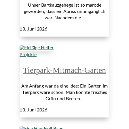
Unser Bartkauzgehege ist so marode
geworden, dass ein Abriss unumgänglich
war. Nachdem die...

3. Juni 2026
Projekte
Tierpark-Mitmach-Garten
Am Anfang war da eine Idee: Ein Garten im
Tierpark wäre schön. Man könnte frisches
Grün und Beeren...

3. Juni 2026