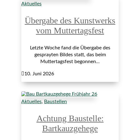
Aktuelles
Übergabe des Kunstwerks
vom Muttertagsfest
Letzte Woche fand die Übergabe des
gesprayten Bildes statt, das beim
Muttertagsfest begonnen...

10. Juni 2026
Aktuelles
,
Baustellen
Achtung Baustelle:
Bartkauzgehege