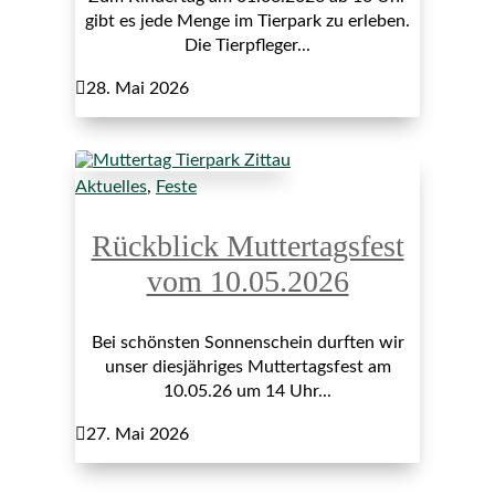
gibt es jede Menge im Tierpark zu erleben.
Die Tierpfleger...

28. Mai 2026
Aktuelles
,
Feste
Rückblick Muttertagsfest
vom 10.05.2026
Bei schönsten Sonnenschein durften wir
unser diesjähriges Muttertagsfest am
10.05.26 um 14 Uhr...

27. Mai 2026