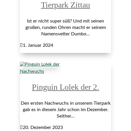
Tierpark Zittau
Ist er nicht super süß? Und mit seinen
großen, runden Ohren macht er seinem
Namensvetter Dumbo...

1. Januar 2024
Nachwuchs
Pinguin Lolek der 2.
Den ersten Nachwuchs in unserem Tierpark
gab es in diesem Jahr schon im Dezember.
Seither...

20. Dezember 2023