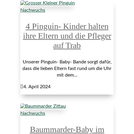
Nachwuchs
4 Pinguin- Kinder halten
ihre Eltern und die Pfleger
auf Trab
Unserer Pinguin- Baby- Bande sorgt dafür,
dass die lieben Eltern fast rund um die Uhr
mit dem...

4. April 2024
Nachwuchs
Baummarder-Baby im