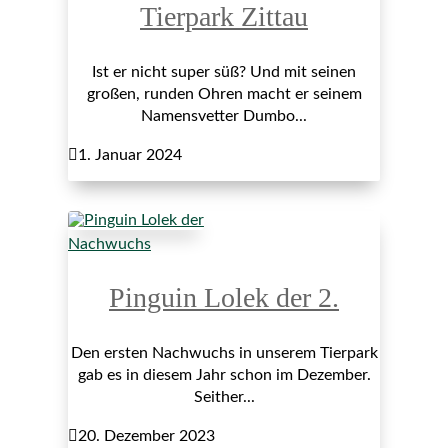
Tierpark Zittau
Ist er nicht super süß? Und mit seinen
großen, runden Ohren macht er seinem
Namensvetter Dumbo...

1. Januar 2024
Nachwuchs
Pinguin Lolek der 2.
Den ersten Nachwuchs in unserem Tierpark
gab es in diesem Jahr schon im Dezember.
Seither...

20. Dezember 2023