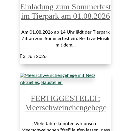
Einladung zum Sommerfest
im Tierpark am 01.08.2026
Am 01.08.2026 ab 14 Uhr lädt der Tierpark
Zittau zum Sommerfest ein. Bei Live-Musik
mit dem...

3. Juli 2026
Aktuelles
,
Baustellen
FERTIGGESTELLT:
Meerschweinchengehege
Viele Jahre konnten wir unsere
Meerschweinchen "frei" laufen lassen, dass