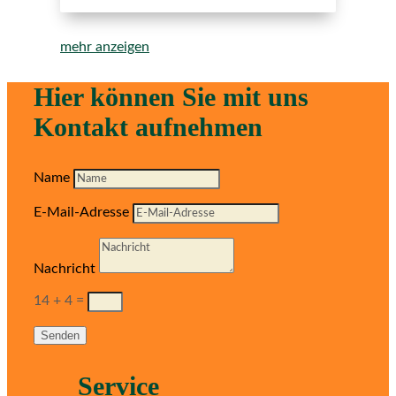
mehr anzeigen
Hier können Sie mit uns
Kontakt aufnehmen
Name
E-Mail-Adresse
Nachricht
14 + 4
=
Senden
Service