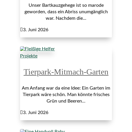
Unser Bartkauzgehege ist so marode
geworden, dass ein Abriss unumgänglich
war. Nachdem die...

3. Juni 2026
Projekte
Tierpark-Mitmach-Garten
Am Anfang war da eine Idee: Ein Garten im
Tierpark wäre schön. Man könnte frisches
Grün und Beeren...

3. Juni 2026