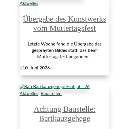
Aktuelles
Übergabe des Kunstwerks
vom Muttertagsfest
Letzte Woche fand die Übergabe des
gesprayten Bildes statt, das beim
Muttertagsfest begonnen...

10. Juni 2026
Aktuelles
,
Baustellen
Achtung Baustelle:
Bartkauzgehege