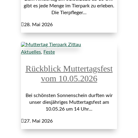
gibt es jede Menge im Tierpark zu erleben.
Die Tierpfleger...

28. Mai 2026
Aktuelles
,
Feste
Rückblick Muttertagsfest
vom 10.05.2026
Bei schönsten Sonnenschein durften wir
unser diesjähriges Muttertagsfest am
10.05.26 um 14 Uhr...

27. Mai 2026