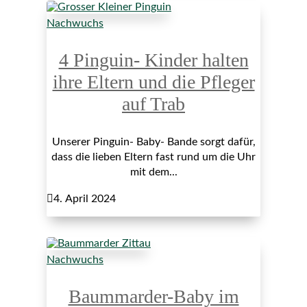
Nachwuchs
4 Pinguin- Kinder halten
ihre Eltern und die Pfleger
auf Trab
Unserer Pinguin- Baby- Bande sorgt dafür,
dass die lieben Eltern fast rund um die Uhr
mit dem...

4. April 2024
Nachwuchs
Baummarder-Baby im