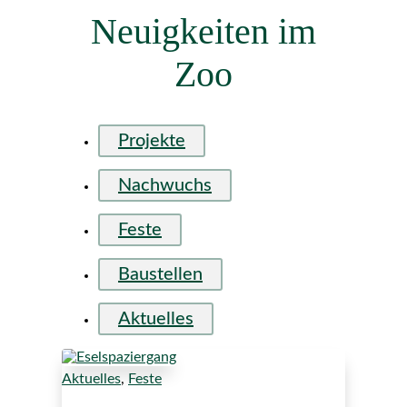
Neuigkeiten im
Zoo
Projekte
Nachwuchs
Feste
Baustellen
Aktuelles
Aktuelles
,
Feste