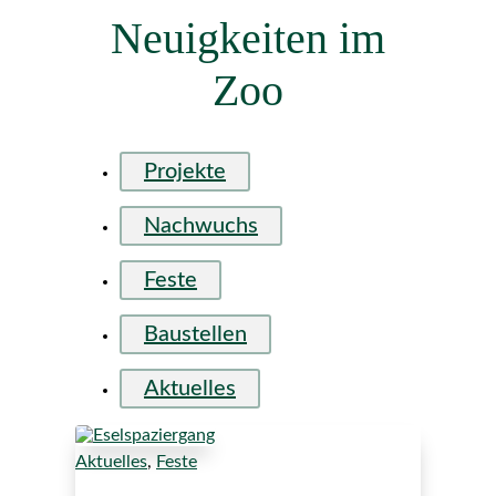
Neuigkeiten im
Zoo
Projekte
Nachwuchs
Feste
Baustellen
Aktuelles
Aktuelles
,
Feste