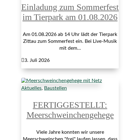
Einladung zum Sommerfest
im Tierpark am 01.08.2026
Am 01.08.2026 ab 14 Uhr lädt der Tierpark
Zittau zum Sommerfest ein. Bei Live-Musik
mit dem...

3. Juli 2026
Aktuelles
,
Baustellen
FERTIGGESTELLT:
Meerschweinchengehege
Viele Jahre konnten wir unsere
Meerschweinchen "frei" laufen lassen, dass