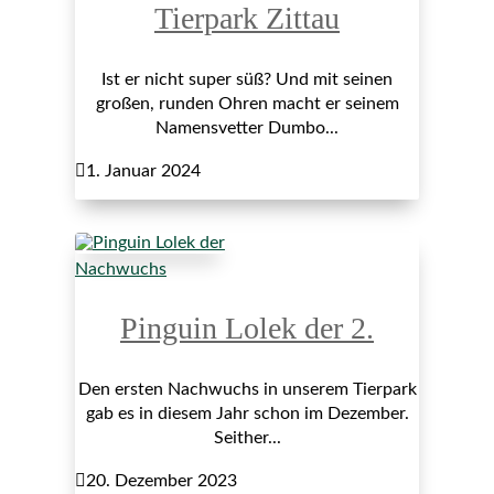
Tierpark Zittau
Ist er nicht super süß? Und mit seinen
großen, runden Ohren macht er seinem
Namensvetter Dumbo...

1. Januar 2024
Nachwuchs
Pinguin Lolek der 2.
Den ersten Nachwuchs in unserem Tierpark
gab es in diesem Jahr schon im Dezember.
Seither...

20. Dezember 2023