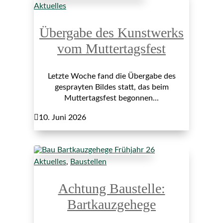
Aktuelles
Übergabe des Kunstwerks
vom Muttertagsfest
Letzte Woche fand die Übergabe des
gesprayten Bildes statt, das beim
Muttertagsfest begonnen...

10. Juni 2026
Aktuelles
,
Baustellen
Achtung Baustelle:
Bartkauzgehege