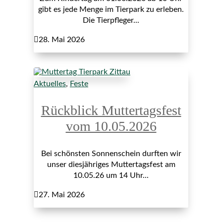
gibt es jede Menge im Tierpark zu erleben.
Die Tierpfleger...

28. Mai 2026
Aktuelles
,
Feste
Rückblick Muttertagsfest
vom 10.05.2026
Bei schönsten Sonnenschein durften wir
unser diesjähriges Muttertagsfest am
10.05.26 um 14 Uhr...

27. Mai 2026