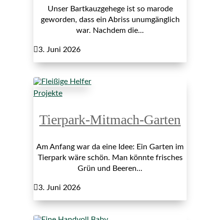
Unser Bartkauzgehege ist so marode
geworden, dass ein Abriss unumgänglich
war. Nachdem die...

3. Juni 2026
Projekte
Tierpark-Mitmach-Garten
Am Anfang war da eine Idee: Ein Garten im
Tierpark wäre schön. Man könnte frisches
Grün und Beeren...

3. Juni 2026