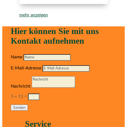
mehr anzeigen
Hier können Sie mit uns
Kontakt aufnehmen
Name
E-Mail-Adresse
Nachricht
5 + 11
=
Senden
Service