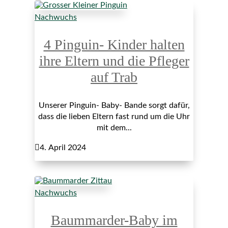
Nachwuchs
4 Pinguin- Kinder halten
ihre Eltern und die Pfleger
auf Trab
Unserer Pinguin- Baby- Bande sorgt dafür,
dass die lieben Eltern fast rund um die Uhr
mit dem...

4. April 2024
Nachwuchs
Baummarder-Baby im