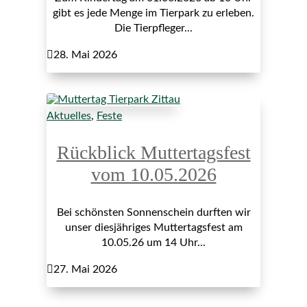
gibt es jede Menge im Tierpark zu erleben.
Die Tierpfleger...

28. Mai 2026
Aktuelles
,
Feste
Rückblick Muttertagsfest
vom 10.05.2026
Bei schönsten Sonnenschein durften wir
unser diesjähriges Muttertagsfest am
10.05.26 um 14 Uhr...

27. Mai 2026