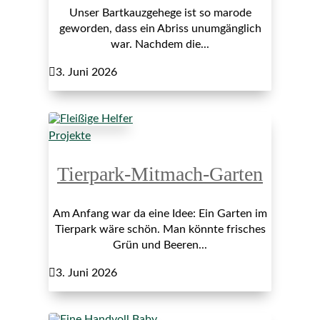
Unser Bartkauzgehege ist so marode
geworden, dass ein Abriss unumgänglich
war. Nachdem die...

3. Juni 2026
Projekte
Tierpark-Mitmach-Garten
Am Anfang war da eine Idee: Ein Garten im
Tierpark wäre schön. Man könnte frisches
Grün und Beeren...

3. Juni 2026