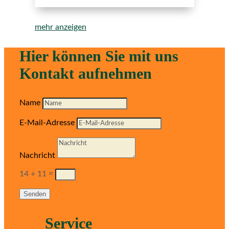
mehr anzeigen
Hier können Sie mit uns
Kontakt aufnehmen
Name
E-Mail-Adresse
Nachricht
14 + 11
=
Senden
Service