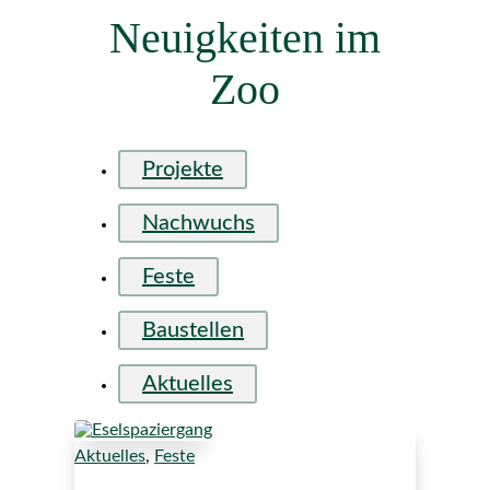
Neuigkeiten im
Zoo
Projekte
Nachwuchs
Feste
Baustellen
Aktuelles
Aktuelles
,
Feste