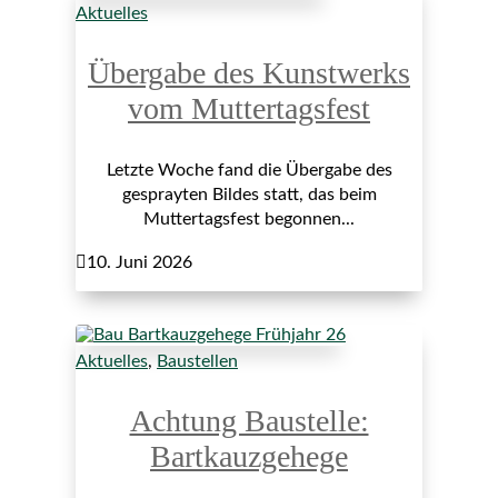
Aktuelles
Übergabe des Kunstwerks
vom Muttertagsfest
Letzte Woche fand die Übergabe des
gesprayten Bildes statt, das beim
Muttertagsfest begonnen...

10. Juni 2026
Aktuelles
,
Baustellen
Achtung Baustelle:
Bartkauzgehege