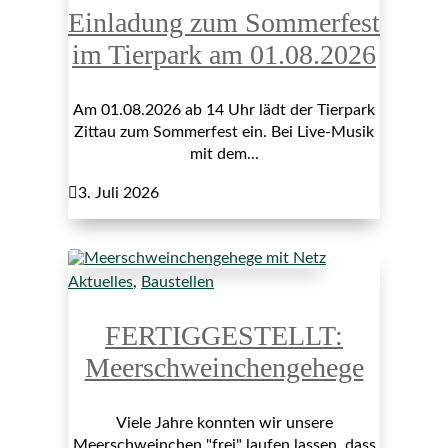
Einladung zum Sommerfest
im Tierpark am 01.08.2026
Am 01.08.2026 ab 14 Uhr lädt der Tierpark
Zittau zum Sommerfest ein. Bei Live-Musik
mit dem...

3. Juli 2026
Aktuelles
,
Baustellen
FERTIGGESTELLT:
Meerschweinchengehege
Viele Jahre konnten wir unsere
Meerschweinchen "frei" laufen lassen, dass