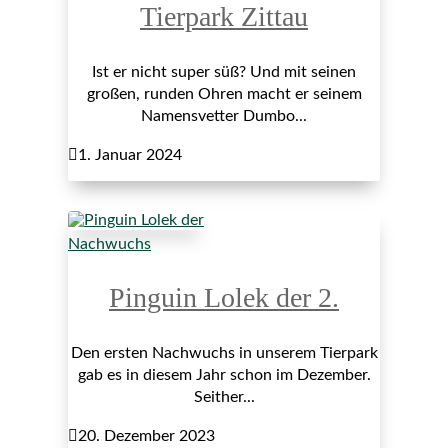
Tierpark Zittau
Ist er nicht super süß? Und mit seinen
großen, runden Ohren macht er seinem
Namensvetter Dumbo...

1. Januar 2024
Nachwuchs
Pinguin Lolek der 2.
Den ersten Nachwuchs in unserem Tierpark
gab es in diesem Jahr schon im Dezember.
Seither...

20. Dezember 2023