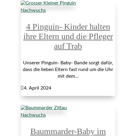
Nachwuchs
4 Pinguin- Kinder halten
ihre Eltern und die Pfleger
auf Trab
Unserer Pinguin- Baby- Bande sorgt dafür,
dass die lieben Eltern fast rund um die Uhr
mit dem...

4. April 2024
Nachwuchs
Baummarder-Baby im