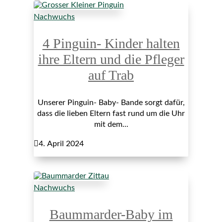
Nachwuchs
4 Pinguin- Kinder halten
ihre Eltern und die Pfleger
auf Trab
Unserer Pinguin- Baby- Bande sorgt dafür,
dass die lieben Eltern fast rund um die Uhr
mit dem...

4. April 2024
Nachwuchs
Baummarder-Baby im