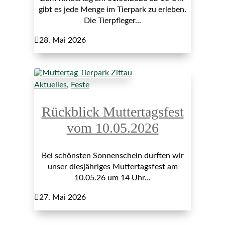
gibt es jede Menge im Tierpark zu erleben.
Die Tierpfleger...

28. Mai 2026
Aktuelles
,
Feste
Rückblick Muttertagsfest
vom 10.05.2026
Bei schönsten Sonnenschein durften wir
unser diesjähriges Muttertagsfest am
10.05.26 um 14 Uhr...

27. Mai 2026