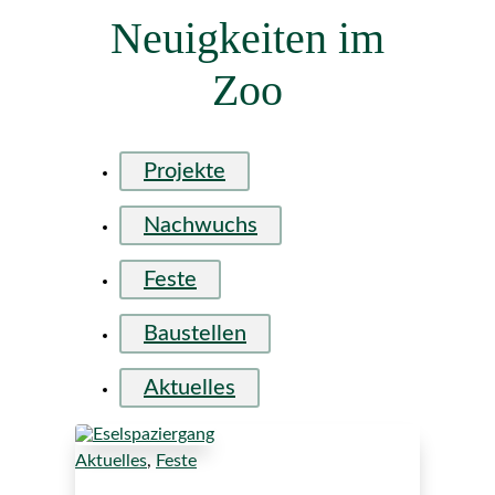
Neuigkeiten im
Zoo
Projekte
Nachwuchs
Feste
Baustellen
Aktuelles
Aktuelles
,
Feste