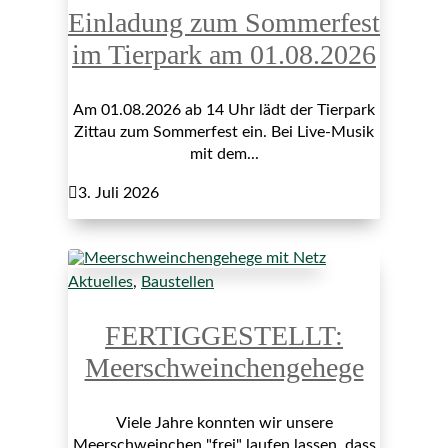
Einladung zum Sommerfest
im Tierpark am 01.08.2026
Am 01.08.2026 ab 14 Uhr lädt der Tierpark
Zittau zum Sommerfest ein. Bei Live-Musik
mit dem...

3. Juli 2026
Aktuelles
,
Baustellen
FERTIGGESTELLT:
Meerschweinchengehege
Viele Jahre konnten wir unsere
Meerschweinchen "frei" laufen lassen, dass