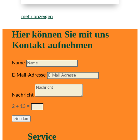
mehr anzeigen
Hier können Sie mit uns
Kontakt aufnehmen
Name
E-Mail-Adresse
Nachricht
2 + 13
=
Senden
Service