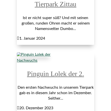
Tierpark Zittau
Ist er nicht super süß? Und mit seinen
großen, runden Ohren macht er seinem
Namensvetter Dumbo...

1. Januar 2024
Nachwuchs
Pinguin Lolek der 2.
Den ersten Nachwuchs in unserem Tierpark
gab es in diesem Jahr schon im Dezember.
Seither...

20. Dezember 2023