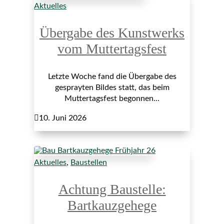
Aktuelles
Übergabe des Kunstwerks
vom Muttertagsfest
Letzte Woche fand die Übergabe des
gesprayten Bildes statt, das beim
Muttertagsfest begonnen...

10. Juni 2026
Aktuelles
,
Baustellen
Achtung Baustelle:
Bartkauzgehege