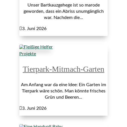
Unser Bartkauzgehege ist so marode
geworden, dass ein Abriss unumgänglich
war. Nachdem die...

3. Juni 2026
Projekte
Tierpark-Mitmach-Garten
Am Anfang war da eine Idee: Ein Garten im
Tierpark wäre schön. Man könnte frisches
Grün und Beeren...

3. Juni 2026