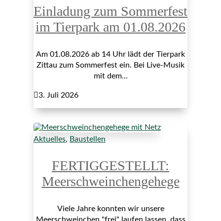
Einladung zum Sommerfest
im Tierpark am 01.08.2026
Am 01.08.2026 ab 14 Uhr lädt der Tierpark
Zittau zum Sommerfest ein. Bei Live-Musik
mit dem...

3. Juli 2026
Aktuelles
,
Baustellen
FERTIGGESTELLT:
Meerschweinchengehege
Viele Jahre konnten wir unsere
Meerschweinchen "frei" laufen lassen, dass