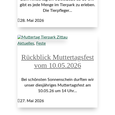
gibt es jede Menge im Tierpark zu erleben.
Die Tierpfleger...

28. Mai 2026
Aktuelles
,
Feste
Rückblick Muttertagsfest
vom 10.05.2026
Bei schönsten Sonnenschein durften wir
unser diesjähriges Muttertagsfest am
10.05.26 um 14 Uhr...

27. Mai 2026