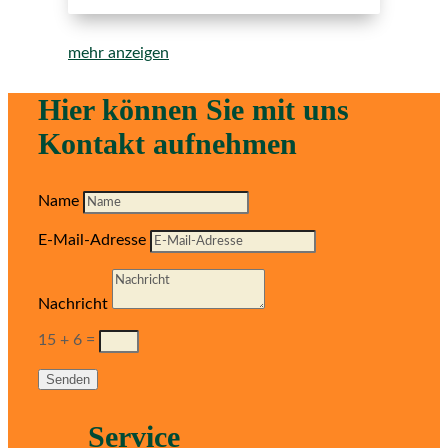
mehr anzeigen
Hier können Sie mit uns
Kontakt aufnehmen
Name
E-Mail-Adresse
Nachricht
15 + 6
=
Senden
Service