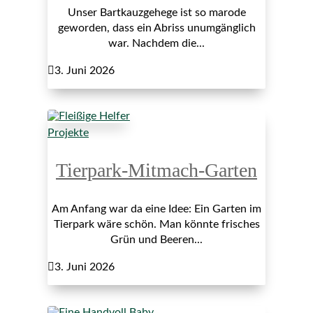
Unser Bartkauzgehege ist so marode
geworden, dass ein Abriss unumgänglich
war. Nachdem die...

3. Juni 2026
Projekte
Tierpark-Mitmach-Garten
Am Anfang war da eine Idee: Ein Garten im
Tierpark wäre schön. Man könnte frisches
Grün und Beeren...

3. Juni 2026