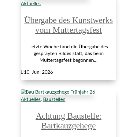
Aktuelles
Übergabe des Kunstwerks
vom Muttertagsfest
Letzte Woche fand die Übergabe des
gesprayten Bildes statt, das beim
Muttertagsfest begonnen...

10. Juni 2026
Aktuelles
,
Baustellen
Achtung Baustelle:
Bartkauzgehege