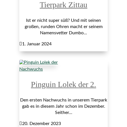
Tierpark Zittau
Ist er nicht super süß? Und mit seinen
großen, runden Ohren macht er seinem
Namensvetter Dumbo...

1. Januar 2024
Nachwuchs
Pinguin Lolek der 2.
Den ersten Nachwuchs in unserem Tierpark
gab es in diesem Jahr schon im Dezember.
Seither...

20. Dezember 2023