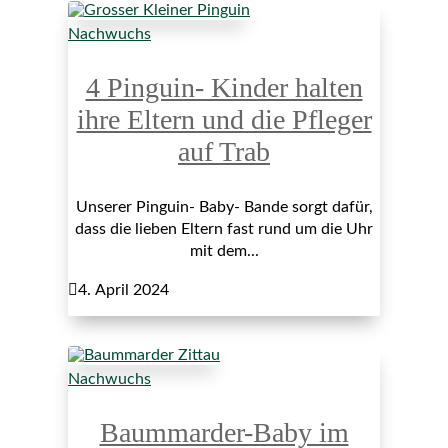
Nachwuchs
4 Pinguin- Kinder halten
ihre Eltern und die Pfleger
auf Trab
Unserer Pinguin- Baby- Bande sorgt dafür,
dass die lieben Eltern fast rund um die Uhr
mit dem...

4. April 2024
Nachwuchs
Baummarder-Baby im