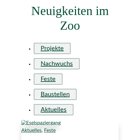
Neuigkeiten im
Zoo
Projekte
Nachwuchs
Feste
Baustellen
Aktuelles
Aktuelles
,
Feste