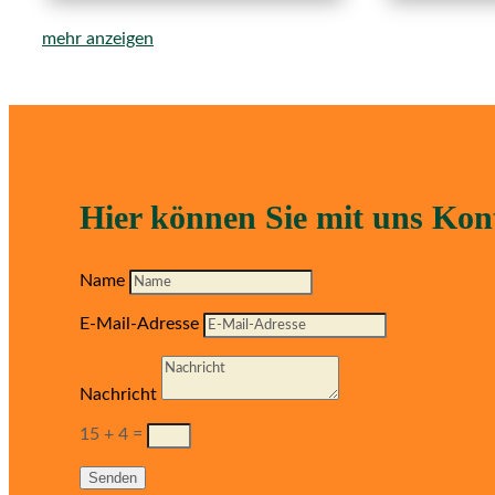
mehr anzeigen
Hier können Sie mit uns Ko
Name
E-Mail-Adresse
Nachricht
15 + 4
=
Senden