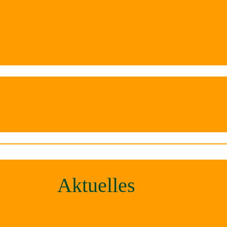
Aktuelles