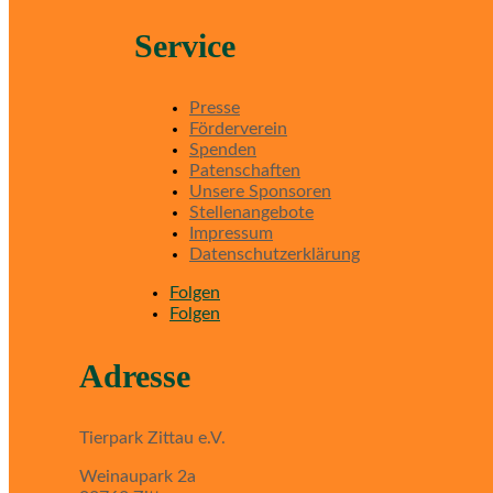
Service
Presse
Förderverein
Spenden
Patenschaften
Unsere Sponsoren
Stellenangebote
Impressum
Datenschutzerklärung
Folgen
Folgen
Adresse
Tierpark Zittau e.V.
Weinaupark 2a