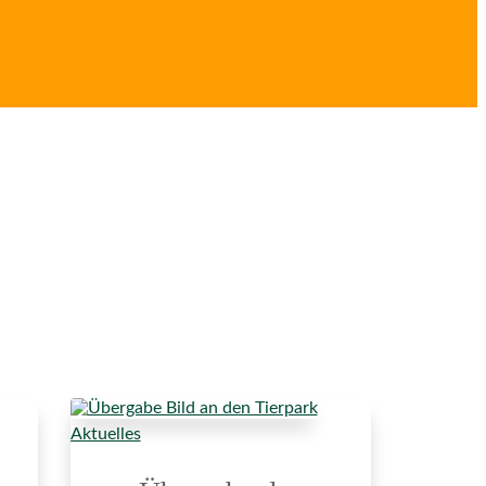
Aktuelles