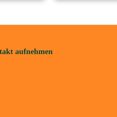
ntakt aufnehmen