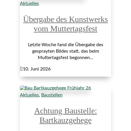
Aktuelles
Übergabe des Kunstwerks
vom Muttertagsfest
Letzte Woche fand die Übergabe des
gesprayten Bildes statt, das beim
Muttertagsfest begonnen...

10. Juni 2026
Aktuelles
,
Baustellen
Achtung Baustelle:
Bartkauzgehege