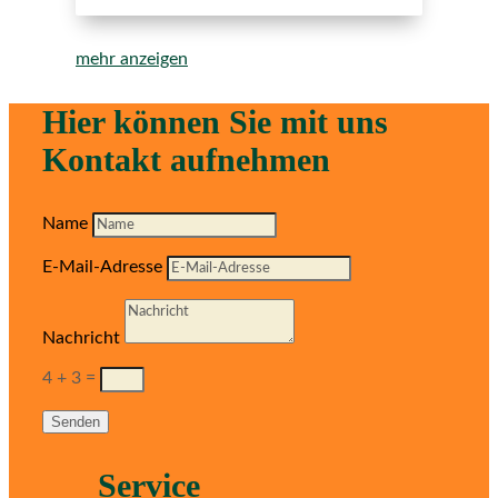
mehr anzeigen
Hier können Sie mit uns
Kontakt aufnehmen
Name
E-Mail-Adresse
Nachricht
4 + 3
=
Senden
Service