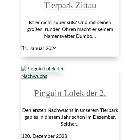
Tierpark Zittau
Ist er nicht super süß? Und mit seinen
großen, runden Ohren macht er seinem
Namensvetter Dumbo...

1. Januar 2024
Nachwuchs
Pinguin Lolek der 2.
Den ersten Nachwuchs in unserem Tierpark
gab es in diesem Jahr schon im Dezember.
Seither...

20. Dezember 2023