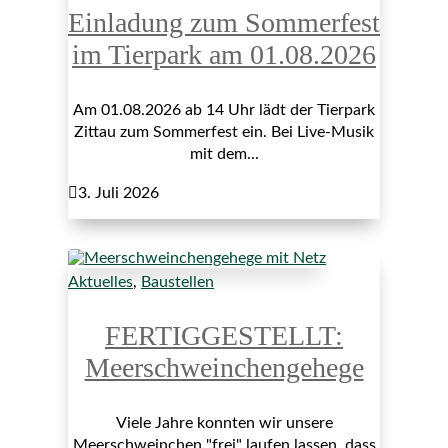
Einladung zum Sommerfest
im Tierpark am 01.08.2026
Am 01.08.2026 ab 14 Uhr lädt der Tierpark
Zittau zum Sommerfest ein. Bei Live-Musik
mit dem...

3. Juli 2026
Aktuelles
,
Baustellen
FERTIGGESTELLT:
Meerschweinchengehege
Viele Jahre konnten wir unsere
Meerschweinchen "frei" laufen lassen, dass