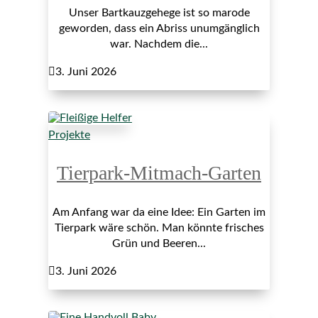
Unser Bartkauzgehege ist so marode
geworden, dass ein Abriss unumgänglich
war. Nachdem die...

3. Juni 2026
Projekte
Tierpark-Mitmach-Garten
Am Anfang war da eine Idee: Ein Garten im
Tierpark wäre schön. Man könnte frisches
Grün und Beeren...

3. Juni 2026