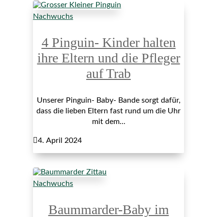
Nachwuchs
4 Pinguin- Kinder halten
ihre Eltern und die Pfleger
auf Trab
Unserer Pinguin- Baby- Bande sorgt dafür,
dass die lieben Eltern fast rund um die Uhr
mit dem...

4. April 2024
Nachwuchs
Baummarder-Baby im