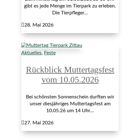
gibt es jede Menge im Tierpark zu erleben.
Die Tierpfleger...

28. Mai 2026
Aktuelles
,
Feste
Rückblick Muttertagsfest
vom 10.05.2026
Bei schönsten Sonnenschein durften wir
unser diesjähriges Muttertagsfest am
10.05.26 um 14 Uhr...

27. Mai 2026