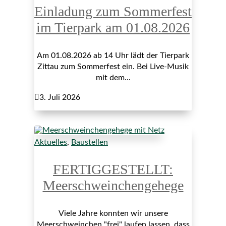
Einladung zum Sommerfest
im Tierpark am 01.08.2026
Am 01.08.2026 ab 14 Uhr lädt der Tierpark
Zittau zum Sommerfest ein. Bei Live-Musik
mit dem...

3. Juli 2026
Aktuelles
,
Baustellen
FERTIGGESTELLT:
Meerschweinchengehege
Viele Jahre konnten wir unsere
Meerschweinchen "frei" laufen lassen, dass