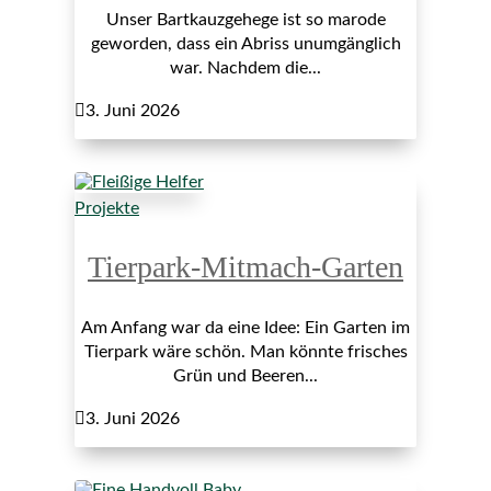
Unser Bartkauzgehege ist so marode
geworden, dass ein Abriss unumgänglich
war. Nachdem die...

3. Juni 2026
Projekte
Tierpark-Mitmach-Garten
Am Anfang war da eine Idee: Ein Garten im
Tierpark wäre schön. Man könnte frisches
Grün und Beeren...

3. Juni 2026