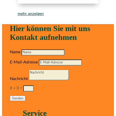
mehr anzeigen
Hier können Sie mit uns
Kontakt aufnehmen
Name
E-Mail-Adresse
Nachricht
8 + 8
=
Senden
Service