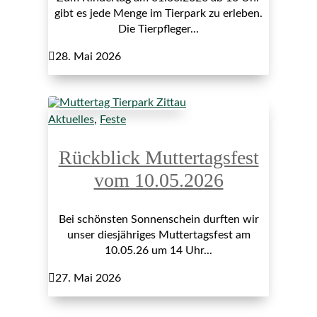
gibt es jede Menge im Tierpark zu erleben.
Die Tierpfleger...

28. Mai 2026
Aktuelles
,
Feste
Rückblick Muttertagsfest
vom 10.05.2026
Bei schönsten Sonnenschein durften wir
unser diesjähriges Muttertagsfest am
10.05.26 um 14 Uhr...

27. Mai 2026