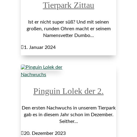
Tierpark Zittau
Ist er nicht super süß? Und mit seinen
großen, runden Ohren macht er seinem
Namensvetter Dumbo...

1. Januar 2024
Nachwuchs
Pinguin Lolek der 2.
Den ersten Nachwuchs in unserem Tierpark
gab es in diesem Jahr schon im Dezember.
Seither...

20. Dezember 2023