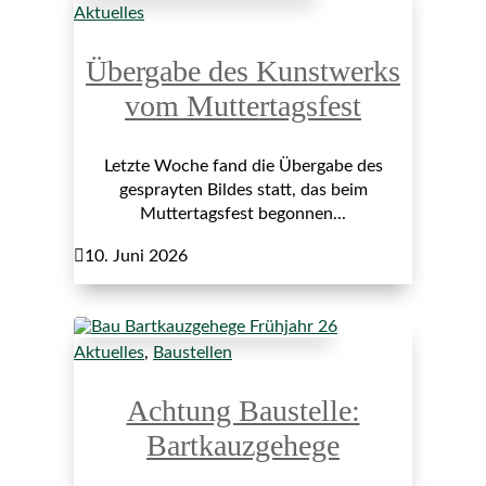
Aktuelles
Übergabe des Kunstwerks
vom Muttertagsfest
Letzte Woche fand die Übergabe des
gesprayten Bildes statt, das beim
Muttertagsfest begonnen...

10. Juni 2026
Aktuelles
,
Baustellen
Achtung Baustelle:
Bartkauzgehege