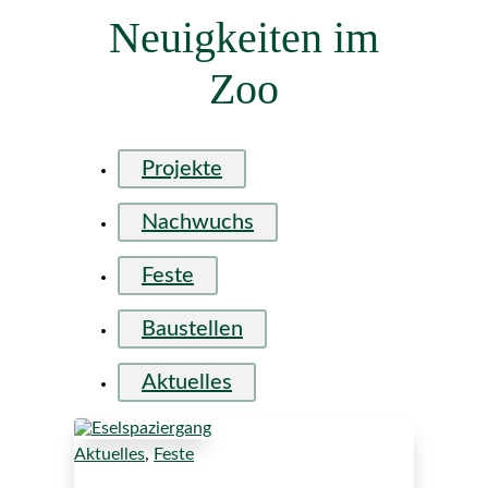
Neuigkeiten im
Zoo
Projekte
Nachwuchs
Feste
Baustellen
Aktuelles
Aktuelles
,
Feste