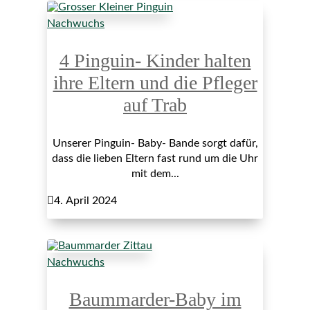
Nachwuchs
4 Pinguin- Kinder halten
ihre Eltern und die Pfleger
auf Trab
Unserer Pinguin- Baby- Bande sorgt dafür,
dass die lieben Eltern fast rund um die Uhr
mit dem...

4. April 2024
Nachwuchs
Baummarder-Baby im