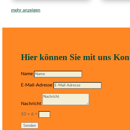
mehr anzeigen
Hier können Sie mit uns Ko
Name
E-Mail-Adresse
Nachricht
10 + 6
=
Senden