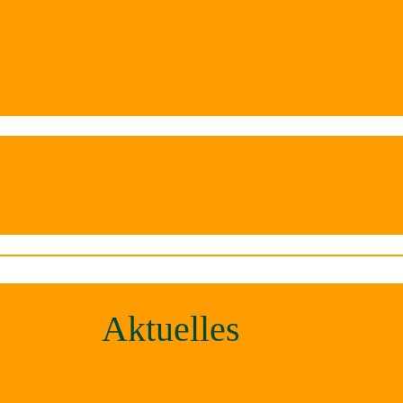
Aktuelles