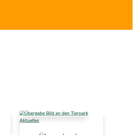
Aktuelles