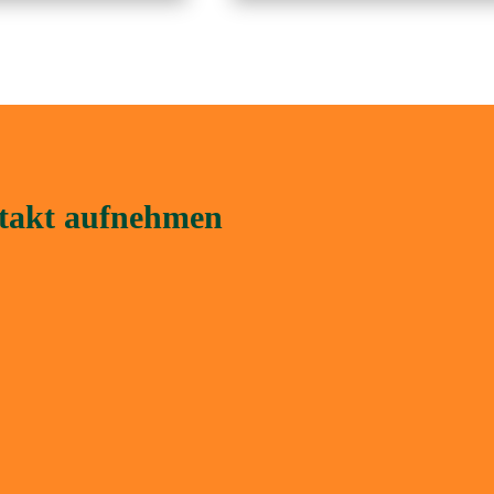
ntakt aufnehmen