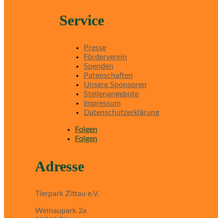
Service
Presse
Förderverein
Spenden
Patenschaften
Unsere Sponsoren
Stellenangebote
Impressum
Datenschutzerklärung
Folgen
Folgen
Adresse
Tierpark Zittau e.V.
Weinaupark 2a