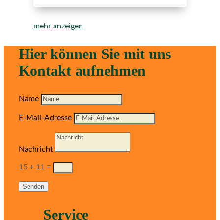
mehr anzeigen
Hier können Sie mit uns
Kontakt aufnehmen
Name
E-Mail-Adresse
Nachricht
15 + 11
=
Senden
Service