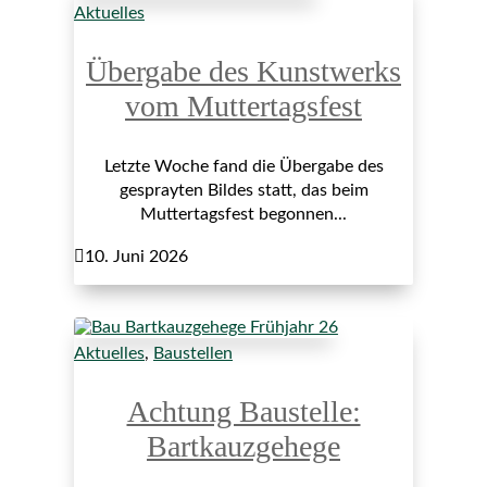
Aktuelles
Übergabe des Kunstwerks
vom Muttertagsfest
Letzte Woche fand die Übergabe des
gesprayten Bildes statt, das beim
Muttertagsfest begonnen...

10. Juni 2026
Aktuelles
,
Baustellen
Achtung Baustelle:
Bartkauzgehege