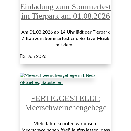
Einladung zum Sommerfest
im Tierpark am 01.08.2026
Am 01.08.2026 ab 14 Uhr lädt der Tierpark
Zittau zum Sommerfest ein. Bei Live-Musik
mit dem...

3. Juli 2026
Aktuelles
,
Baustellen
FERTIGGESTELLT:
Meerschweinchengehege
Viele Jahre konnten wir unsere
Meerschweinchen "frei" laufen lassen, dass