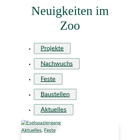
Neuigkeiten im
Zoo
Projekte
Nachwuchs
Feste
Baustellen
Aktuelles
Aktuelles
,
Feste