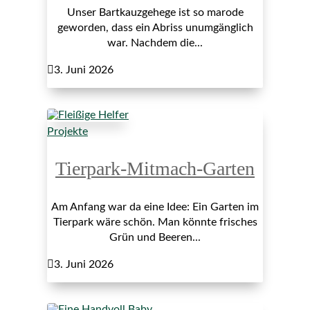
Unser Bartkauzgehege ist so marode
geworden, dass ein Abriss unumgänglich
war. Nachdem die...

3. Juni 2026
Projekte
Tierpark-Mitmach-Garten
Am Anfang war da eine Idee: Ein Garten im
Tierpark wäre schön. Man könnte frisches
Grün und Beeren...

3. Juni 2026