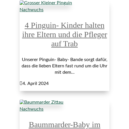
Nachwuchs
4 Pinguin- Kinder halten
ihre Eltern und die Pfleger
auf Trab
Unserer Pinguin- Baby- Bande sorgt dafür,
dass die lieben Eltern fast rund um die Uhr
mit dem...

4. April 2024
Nachwuchs
Baummarder-Baby im