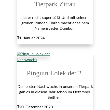
Tierpark Zittau
Ist er nicht super süß? Und mit seinen
großen, runden Ohren macht er seinem
Namensvetter Dumbo...

1. Januar 2024
Nachwuchs
Pinguin Lolek der 2.
Den ersten Nachwuchs in unserem Tierpark
gab es in diesem Jahr schon im Dezember.
Seither...

20. Dezember 2023