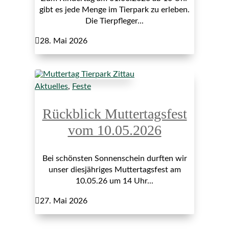
gibt es jede Menge im Tierpark zu erleben.
Die Tierpfleger...

28. Mai 2026
Aktuelles
,
Feste
Rückblick Muttertagsfest
vom 10.05.2026
Bei schönsten Sonnenschein durften wir
unser diesjähriges Muttertagsfest am
10.05.26 um 14 Uhr...

27. Mai 2026